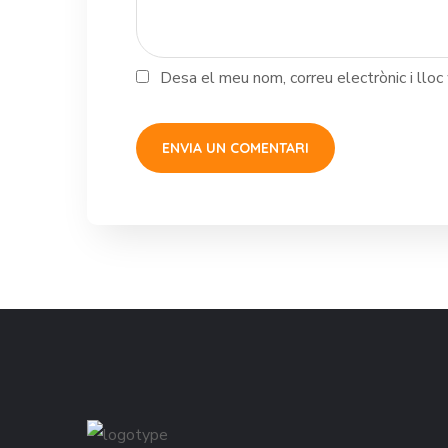
Desa el meu nom, correu electrònic i llo