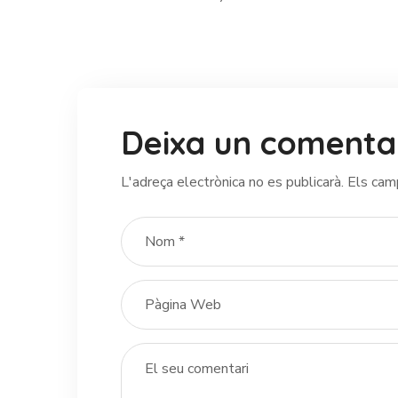
Deixa un comenta
L'adreça electrònica no es publicarà.
Els cam