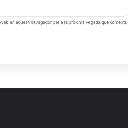
c web en aquest navegador per a la pròxima vegada que comenti.