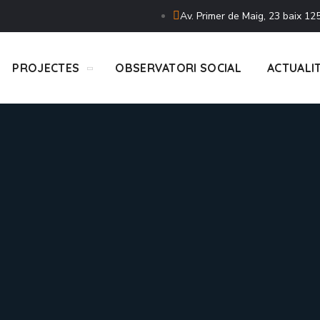
Av. Primer de Maig, 23 baix 125
PROJECTES
OBSERVATORI SOCIAL
ACTUALI