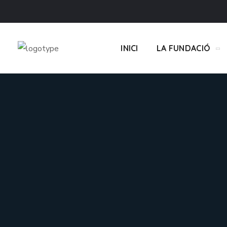
INICI
LA FUNDACIÓ