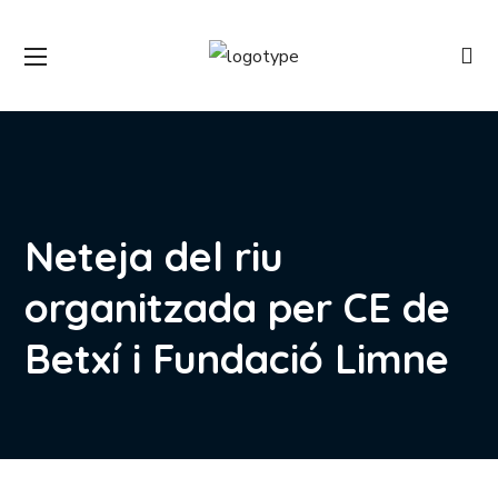
Neteja del riu
organitzada per CE de
Betxí i Fundació Limne