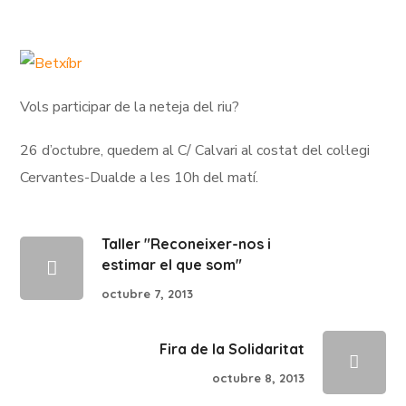
Vols participar de la neteja del riu?
26 d’octubre, quedem al C/ Calvari al costat del col·legi
Cervantes-Dualde a les 10h del matí.
Taller "Reconeixer-nos i
estimar el que som"
octubre 7, 2013
Fira de la Solidaritat
octubre 8, 2013