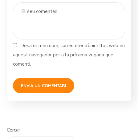
Desa el meu nom, correu electrònic i lloc web en
aquest navegador per a la pròxima vegada que
comenti.
Cercar