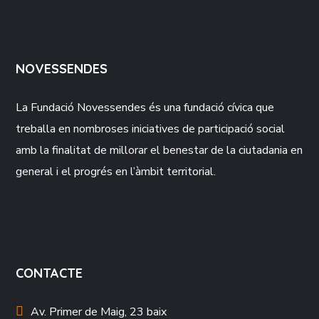
NOVESSENDES
La Fundació
Novessendes
és una fundació cívica que
treballa en nombroses iniciatives de participació social
amb la finalitat de millorar el benestar de la ciutadania en
general i el progrés en l’àmbit territorial.
CONTACTE
Av. Primer de Maig, 23 baix