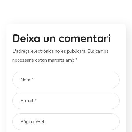
Deixa un comentari
L'adreça electrònica no es publicarà.
Els camps
necessaris estan marcats amb
*