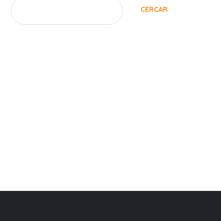
CERCAR