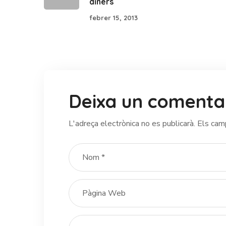
diners
febrer 15, 2013
Deixa un comenta
L'adreça electrònica no es publicarà.
Els cam