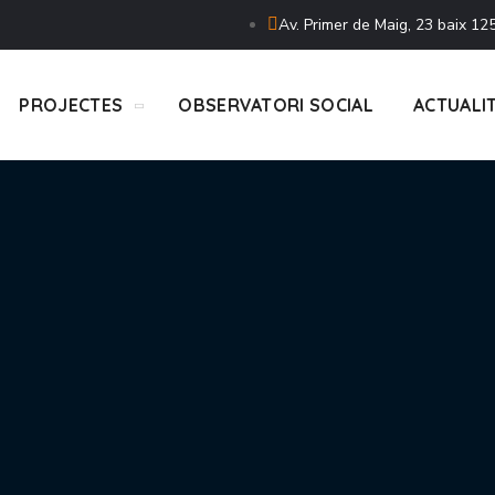
Av. Primer de Maig, 23 baix 125
PROJECTES
OBSERVATORI SOCIAL
ACTUALI