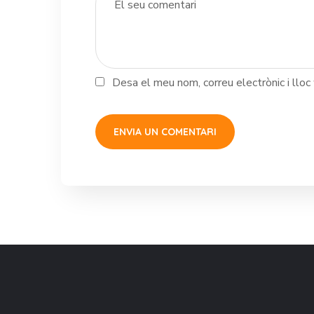
Desa el meu nom, correu electrònic i llo