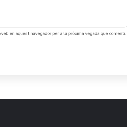
c web en aquest navegador per a la pròxima vegada que comenti.