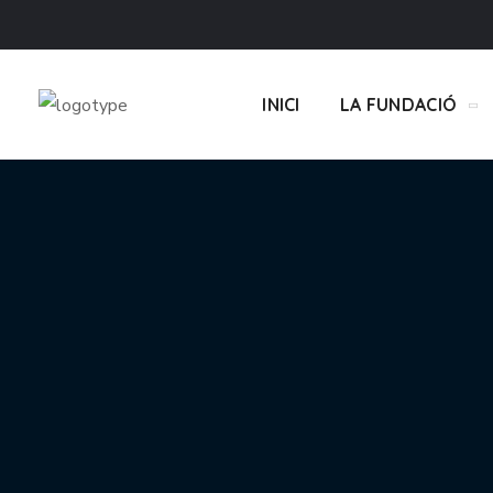
INICI
LA FUNDACIÓ