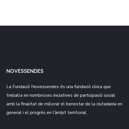
NOVESSENDES
La Fundació
Novessendes
és una fundació cívica que
treballa en nombroses iniciatives de participació social
amb la finalitat de millorar el benestar de la ciutadania en
general i el progrés en l’àmbit territorial.