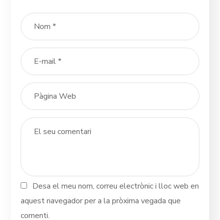
Desa el meu nom, correu electrònic i lloc web en
aquest navegador per a la pròxima vegada que
comenti.