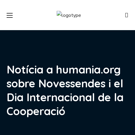
Notícia a humania.org
sobre Novessendes i el
Dia Internacional de la
Cooperació