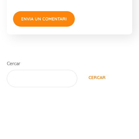
Cercar
CERCAR