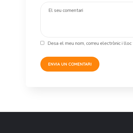
Desa el meu nom, correu electrònic i llo