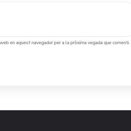
c web en aquest navegador per a la pròxima vegada que comenti.