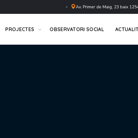
Av. Primer de Maig, 23 baix 125
PROJECTES
OBSERVATORI SOCIAL
ACTUALI