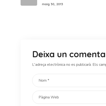
maig 30, 2013
Deixa un comenta
L'adreça electrònica no es publicarà.
Els cam