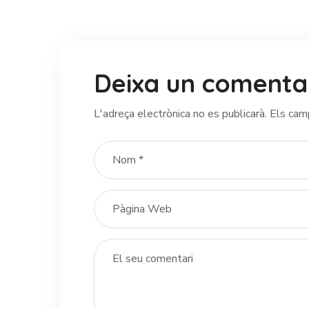
Deixa un comenta
L'adreça electrònica no es publicarà.
Els cam