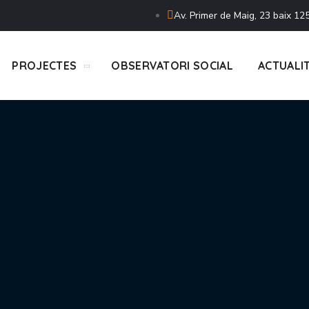
Av. Primer de Maig, 23 baix 125
PROJECTES
OBSERVATORI SOCIAL
ACTUALI