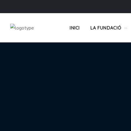
INICI
LA FUNDACIÓ