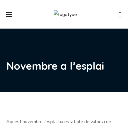
Novembre a l’esplai
Aquest novembre l’esplai ha estat ple de valors i de