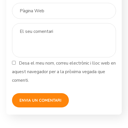
Desa el meu nom, correu electrònic i lloc web en
aquest navegador per a la pròxima vegada que
comenti.