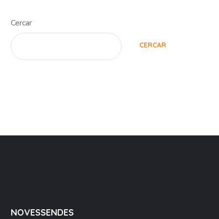
Cercar
CERCAR
NOVESSENDES