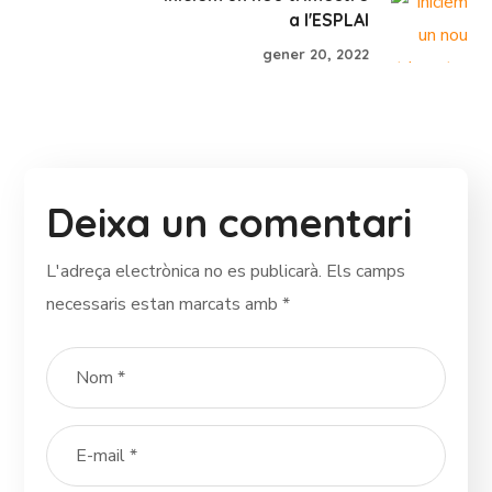
a l'ESPLAI
gener 20, 2022
Deixa un comentari
L'adreça electrònica no es publicarà.
Els camps
necessaris estan marcats amb
*