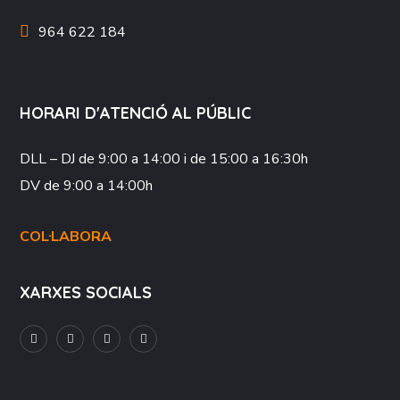
964 622 184
HORARI D'ATENCIÓ AL PÚBLIC
DLL – DJ
de 9:00 a 14:00 i de 15:00 a 16:30h
DV
de 9:00 a 14:00h
COL·LABORA
XARXES SOCIALS