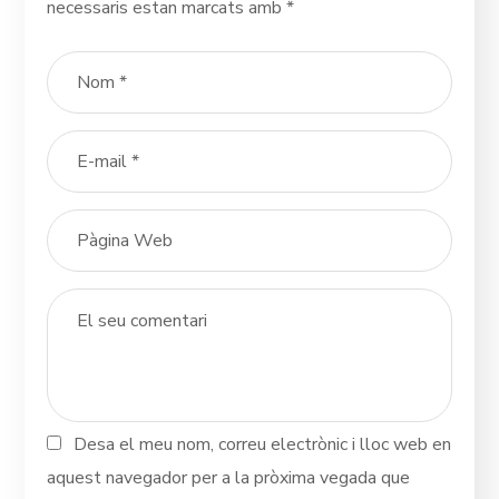
necessaris estan marcats amb
*
Desa el meu nom, correu electrònic i lloc web en
aquest navegador per a la pròxima vegada que