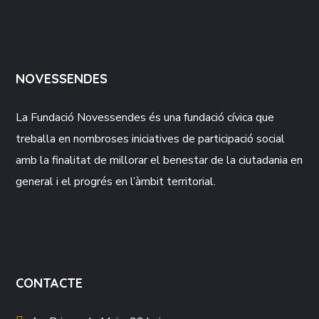
NOVESSENDES
La Fundació
Novessendes
és una fundació cívica que
treballa en nombroses iniciatives de participació social
amb la finalitat de millorar el benestar de la ciutadania en
general i el progrés en l’àmbit territorial.
CONTACTE