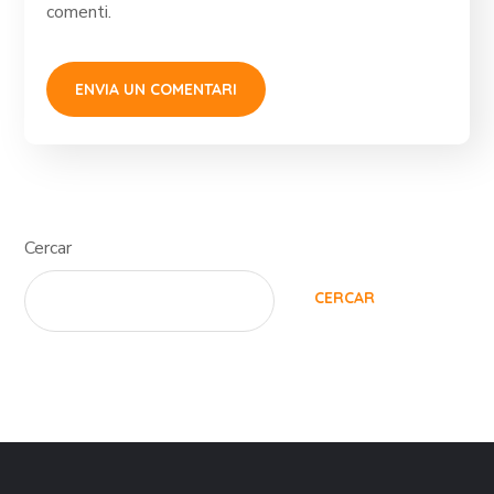
comenti.
Cercar
CERCAR