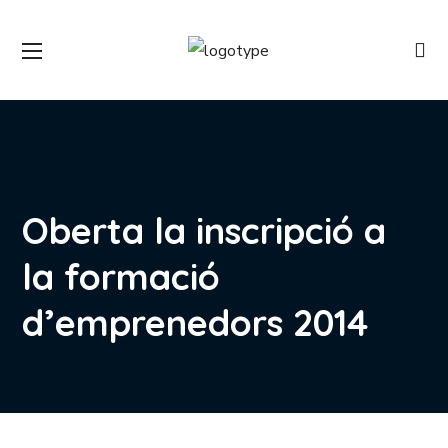
Oberta la inscripció a
la formació
d’emprenedors 2014