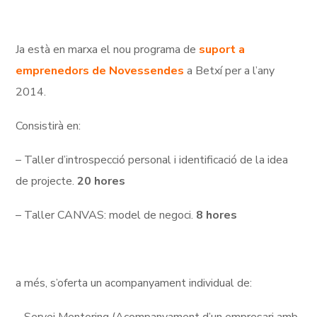
Ja està en marxa el nou programa de
suport a
emprenedors de Novessendes
a Betxí per a l’any
2014.
Consistirà en:
– Taller d’introspecció personal i identificació de la idea
de projecte.
20 hores
– Taller CANVAS: model de negoci.
8 hores
a més, s’oferta un acompanyament individual de: