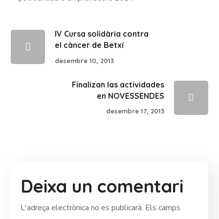
IV Cursa solidària contra
el càncer de Betxí
desembre 10, 2013
Finalizan las actividades
en NOVESSENDES
desembre 17, 2013
Deixa un comentari
L'adreça electrònica no es publicarà.
Els camps