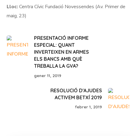
Lloc:
Centra Cívic Fundació Novessendes (Av. Primer de
maig, 23)
PRESENTACIÓ INFORME
ESPECIAL: QUANT
INVERTEIXEN EN ARMES
ELS BANCS AMB QUÈ
TREBALLA LA GVA?
gener 11, 2019
RESOLUCIÓ D'AJUDES
ACTIVEM BETXÍ 2019
febrer 1, 2019