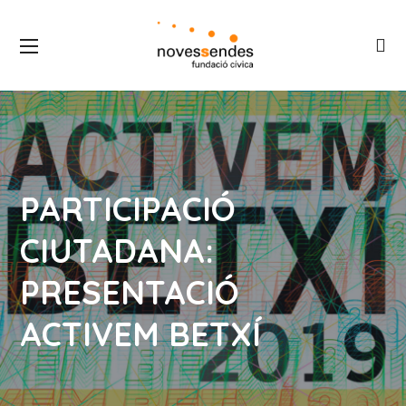
PARTICIPACIÓ
CIUTADANA:
PRESENTACIÓ
ACTIVEM BETXÍ