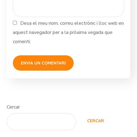
Desa el meu nom, correu electrònic i lloc web en
aquest navegador per a la pròxima vegada que
comenti.
Cercar
CERCAR