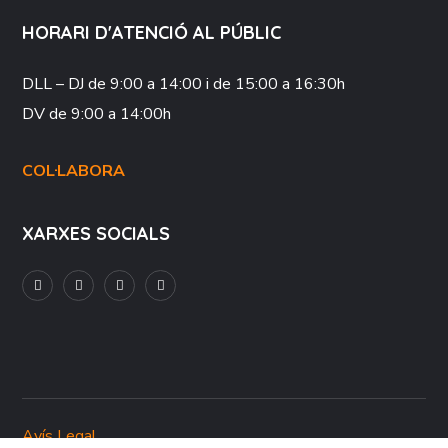
HORARI D'ATENCIÓ AL PÚBLIC
DLL – DJ
de 9:00 a 14:00 i de 15:00 a 16:30h
DV
de 9:00 a 14:00h
COL·LABORA
XARXES SOCIALS
Avís Legal