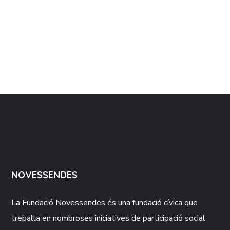
NOVESSENDES
La Fundació
Novessendes
és una fundació cívica que
treballa en nombroses iniciatives de participació social