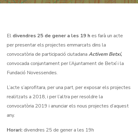
El
divendres 25 de gener a les 19 h
es farà un acte
per presentar els projectes emmarcats dins la
convocatòria de participació ciutadana
Activem Betxí,
convocada conjuntament per l’Ajuntament de Betxí i la
Fundació Novessendes.
L’acte s’aprofitara, per una part, per exposar els projectes
realitzats a 2018, i per l’altra per resoldre la
convocatòria 2019 i anunciar els nous projectes d’aquest
any.
Horari:
divendres 25 de gener a les 19h