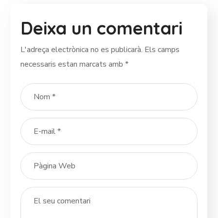
Deixa un comentari
L'adreça electrònica no es publicarà.
Els camps
necessaris estan marcats amb
*