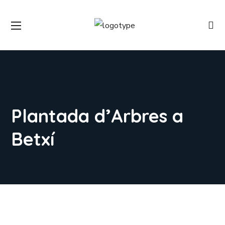
Plantada d’Arbres a
Betxí