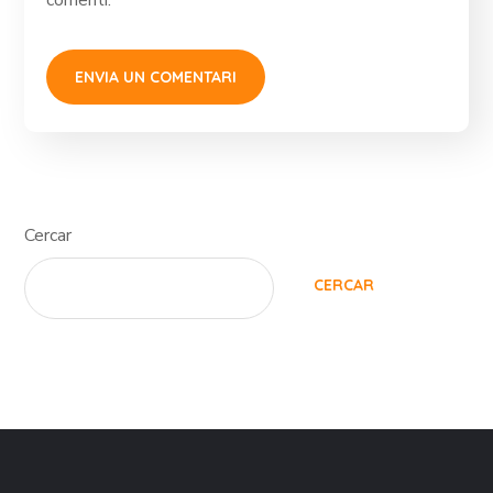
Cercar
CERCAR