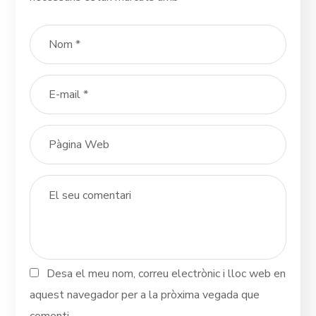
Desa el meu nom, correu electrònic i lloc web en
aquest navegador per a la pròxima vegada que
comenti.