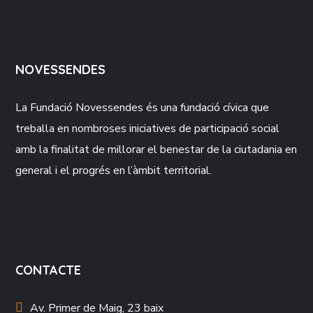
NOVESSENDES
La Fundació
Novessendes
és una fundació cívica que
treballa en nombroses iniciatives de participació social
amb la finalitat de millorar el benestar de la ciutadania en
general i el progrés en l’àmbit territorial.
CONTACTE
Av. Primer de Maig, 23 baix