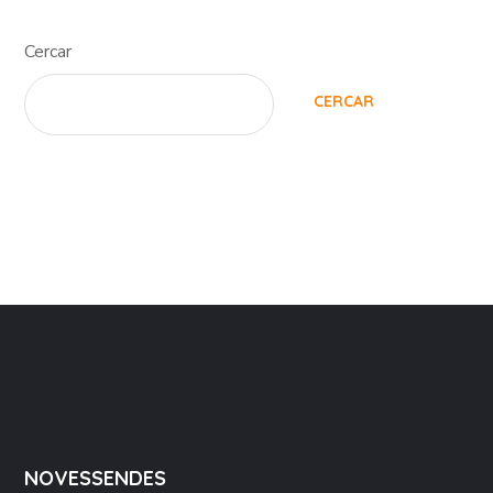
Cercar
CERCAR
NOVESSENDES