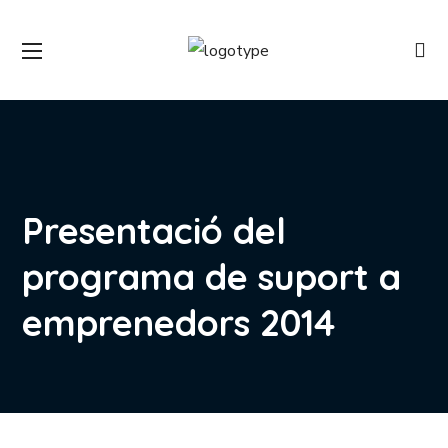
Presentació del
programa de suport a
emprenedors 2014