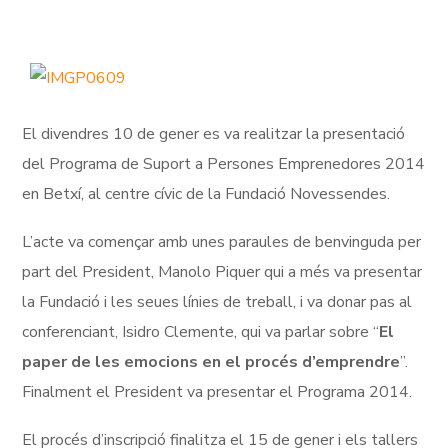
El divendres 10 de gener es va realitzar la presentació
del Programa de Suport a Persones Emprenedores 2014
en Betxí, al centre cívic de la Fundació Novessendes.
L’acte va començar amb unes paraules de benvinguda per
part del President, Manolo Piquer qui a més va presentar
la Fundació i les seues línies de treball, i va donar pas al
conferenciant, Isidro Clemente, qui va parlar sobre “
El
paper de les emocions en el procés d’emprendre
”.
Finalment el President va presentar el Programa 2014.
El procés d’inscripció finalitza el 15 de gener i els tallers