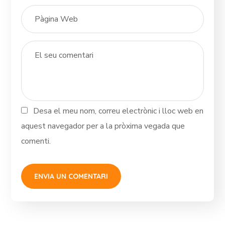
Desa el meu nom, correu electrònic i lloc web en
aquest navegador per a la pròxima vegada que
comenti.