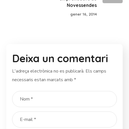
Novessendes
gener 16, 2014
Deixa un comentari
L'adreça electrònica no es publicarà.
Els camps
necessaris estan marcats amb
*