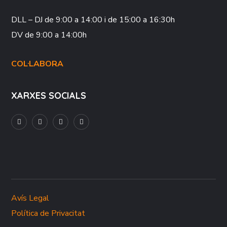
DLL – DJ
de 9:00 a 14:00 i de 15:00 a 16:30h
DV
de 9:00 a 14:00h
COL·LABORA
XARXES SOCIALS
Avís Legal
Política de Privacitat