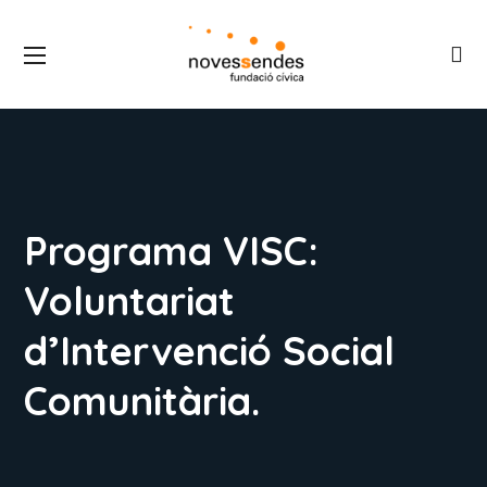
Programa VISC:
Voluntariat
d’Intervenció Social
Comunitària.