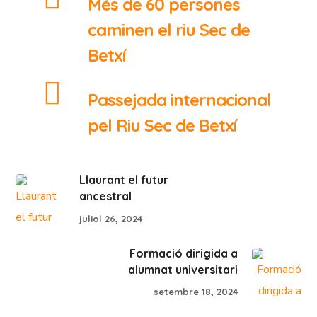
Més de 60 persones
caminen el riu Sec de
Betxí
Passejada internacional
pel Riu Sec de Betxí
Llaurant el futur
ancestral
juliol 26, 2024
Formació dirigida a
alumnat universitari
setembre 18, 2024