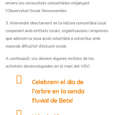
envers les necessitats comunitàries mitjançant
l’Observatori Social Novessendes.
3. Intervindre directament en la millora comunitària local
cooperant amb entitats locals, organitzacions i empreses
que adrecen la seua acció voluntària a col·lectius amb
especial dificultat d’inclusió social.
A continuació, vos deixem algunes notícies de les
activitats desenvolupades en el marc del VISC:
Celebrem el dia de
l’arbre en la senda
fluvial de Betxí