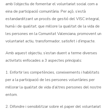
amb l’objectiu de fomentar el voluntariat social com a
eina de participació comunitària. Per açò, s’està
estandarditzant un procés de gestió del VISC integral,
humà i de qualitat; que millore la qualitat de la vida de
les persones en la Comunitat Valenciana, promovent un
voluntariat actiu, transformador, satisfet i d’impacte.
Amb aquest objectiu, s’estan duent a terme diverses
activitats enfocades a 3 aspectes principals:
1. Enfortir les competències, coneixements i habilitats
per a la participació de les persones voluntàries per
millorar la qualitat de vida d’altres persones del nostre
entorn.
2. Difondre i sensibilitzar sobre el paper del voluntariat