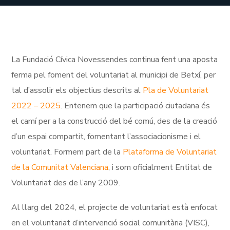
La Fundació Cívica Novessendes continua fent una aposta
ferma pel foment del voluntariat al municipi de Betxí, per
tal d’assolir els objectius descrits al
Pla de Voluntariat
2022 – 2025
. Entenem que la participació ciutadana és
el camí per a la construcció del bé comú, des de la creació
d’un espai compartit, fomentant l’associacionisme i el
voluntariat. Formem part de la
Plataforma de Voluntariat
de la Comunitat Valenciana
, i som oficialment Entitat de
Voluntariat des de l’any 2009.
Al llarg del 2024, el projecte de voluntariat està enfocat
en el voluntariat d’intervenció social comunitària (VISC),