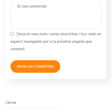
Desa el meu nom, correu electrònic i lloc web en
aquest navegador per a la pròxima vegada que
comenti.
Cercar