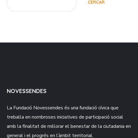
CERCAR
NOVESSENDES
La Fundació
Novessendes
és una fundació cívica que
treballa en nombroses iniciatives de participació social
amb la finalitat de millorar el benestar de la ciutadania en
general i el progrés en l’àmbit territorial.