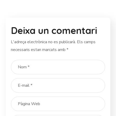
Deixa un comentari
L'adreça electrònica no es publicarà.
Els camps
necessaris estan marcats amb
*