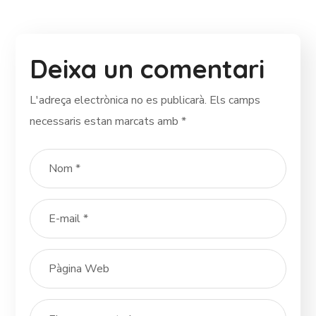
Deixa un comentari
L'adreça electrònica no es publicarà.
Els camps
necessaris estan marcats amb
*