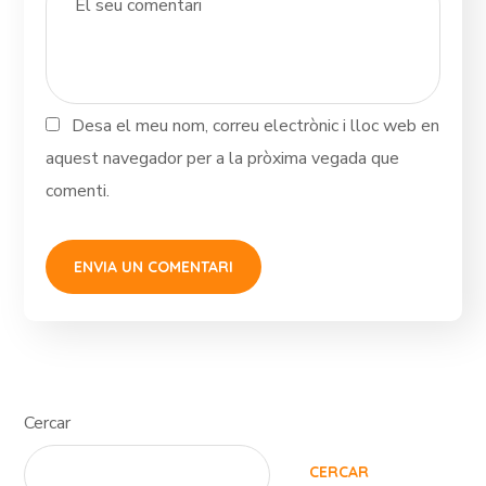
Desa el meu nom, correu electrònic i lloc web en
aquest navegador per a la pròxima vegada que
comenti.
Cercar
CERCAR