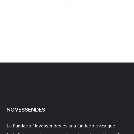
NOVESSENDES
La Fundació
Novessendes
és una fundació cívica que