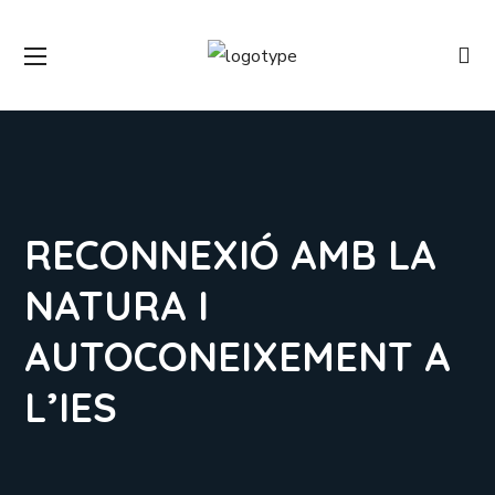
RECONNEXIÓ AMB LA
NATURA I
AUTOCONEIXEMENT A
L’IES