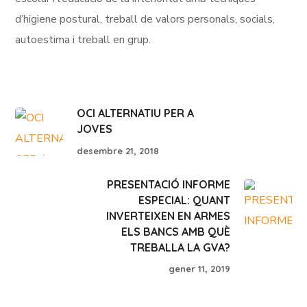
d’higiene postural, treball de valors personals, socials,
autoestima i treball en grup.
OCI ALTERNATIU PER A
JOVES
desembre 21, 2018
PRESENTACIÓ INFORME
ESPECIAL: QUANT
INVERTEIXEN EN ARMES
ELS BANCS AMB QUÈ
TREBALLA LA GVA?
gener 11, 2019