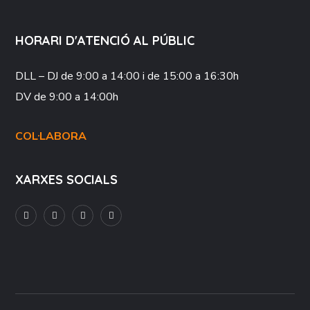
HORARI D'ATENCIÓ AL PÚBLIC
DLL – DJ
de 9:00 a 14:00 i de 15:00 a 16:30h
DV
de 9:00 a 14:00h
COL·LABORA
XARXES SOCIALS