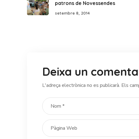
patrons de Novessendes
setembre 8, 2014
Deixa un comenta
L'adreça electrònica no es publicarà.
Els cam