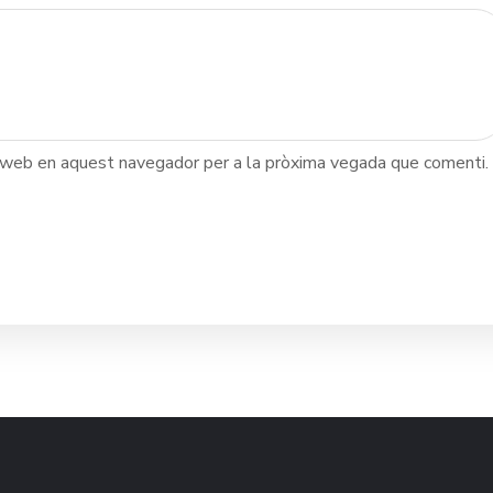
c web en aquest navegador per a la pròxima vegada que comenti.