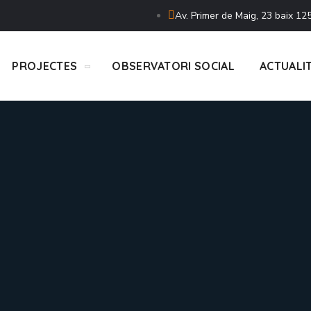
Av. Primer de Maig, 23 baix 125
PROJECTES
OBSERVATORI SOCIAL
ACTUALI