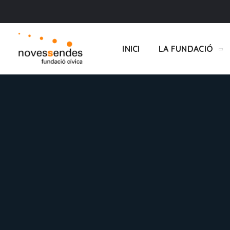
INICI
LA FUNDACIÓ