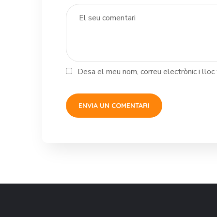
Desa el meu nom, correu electrònic i llo