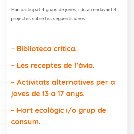
Han participat 4 grups de joves, i duran endavant 4
projectes sobre les següents idees:
– Biblioteca crítica.
– Les receptes de l’àvia.
– Activitats alternatives per a
joves de 13 a 17 anys.
– Hort ecològic i/o grup de
consum.