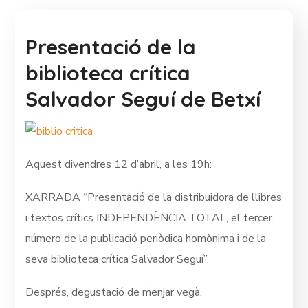
Presentació de la
biblioteca crítica
Salvador Seguí de Betxí
Aquest divendres 12 d’abril, a les 19h:
XARRADA “Presentació de la distribuidora de llibres
i textos crítics INDEPENDÈNCIA TOTAL, el tercer
número de la publicació periòdica homònima i de la
seva biblioteca crítica Salvador Seguí”.
Després, degustació de menjar vegà.