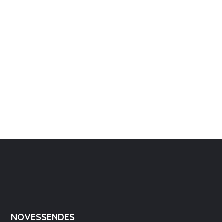
NOVESSENDES