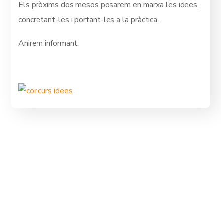
Els pròxims dos mesos posarem en marxa les idees,
concretant-les i portant-les a la pràctica.
Anirem informant.