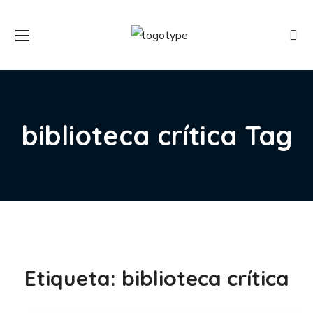
biblioteca crítica Tag
Etiqueta:
biblioteca crítica