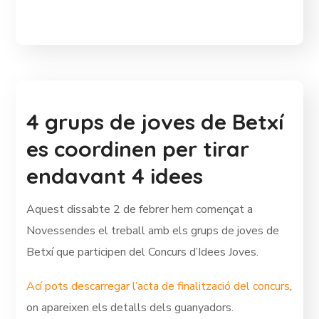
4 grups de joves de Betxí
es coordinen per tirar
endavant 4 idees
Aquest dissabte 2 de febrer hem començat a
Novessendes el treball amb els grups de joves de
Betxí que participen del Concurs d’Idees Joves.
Ací pots descarregar l’acta de finalització del concurs
,
on apareixen els detalls dels guanyadors.