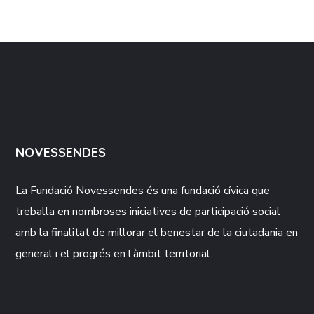
NOVESSENDES
La Fundació
Novessendes
és una fundació cívica que
treballa en nombroses iniciatives de participació social
amb la finalitat de millorar el benestar de la ciutadania en
general i el progrés en l’àmbit territorial.