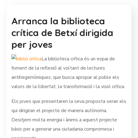
Arranca la biblioteca
crítica de Betxí dirigida
per joves
La biblioteca crítica és un espai de
foment de la reflexió al voltant de lectures
antihegemòniques, que busca apropar al poble els
valors de la llibertat, la transformació i la visió crítica.
Els joves que presentaren la seva proposta seran els
qui dirigiran el projecte de manera autònoma.
Desitjem molta energia i ànims a aquest projecte
bàsic per a generar una ciutadania compromesa i