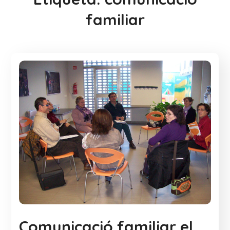
familiar
Comunicació familiar el