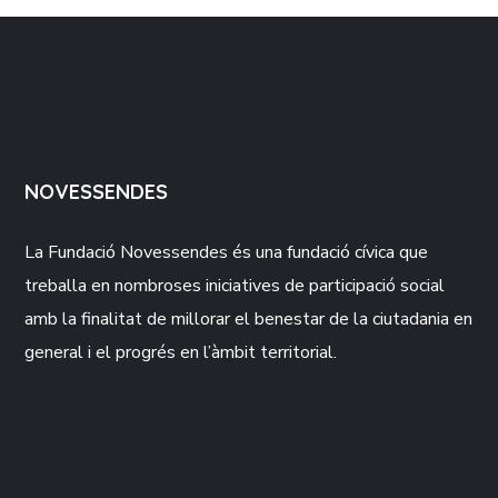
NOVESSENDES
La Fundació
Novessendes
és una fundació cívica que
treballa en nombroses iniciatives de participació social
amb la finalitat de millorar el benestar de la ciutadania en
general i el progrés en l’àmbit territorial.