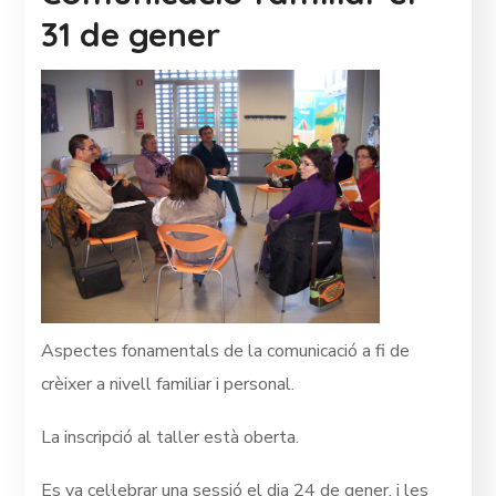
31 de gener
Aspectes fonamentals de la comunicació a fi de
crèixer a nivell familiar i personal.
La inscripció al taller està oberta.
Es va cel·lebrar una sessió el dia 24 de gener, i les