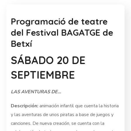
Programació de teatre
del Festival BAGATGE de
Betxí
SÁBADO 20 DE
SEPTIEMBRE
LAS AVENTURAS DE…
Descripción:
animación infantil que cuenta la historia
y las aventuras de unos piratas a base de juegos y
canciones. De nueva creación, se cuenta con la