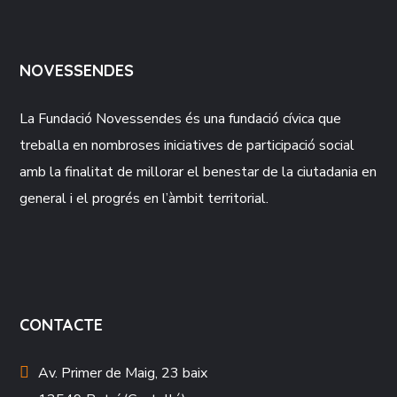
NOVESSENDES
La Fundació
Novessendes
és una fundació cívica que
treballa en nombroses iniciatives de participació social
amb la finalitat de millorar el benestar de la ciutadania en
general i el progrés en l’àmbit territorial.
CONTACTE
Av. Primer de Maig, 23 baix