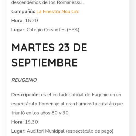
descendemos de los Romanesku…
Compañía:
La Finestra Nou Circ
Hora:
18.30
Lugar:
Colegio Cervantes (EPA)
MARTES 23 DE
SEPTIEMBRE
REUGENIO
Descripción:
es el imitador oficial de Eugenio en un
espectáculo-homenaje al gran humorista catalán que
triunfó en los años 80 y 90.
Hora:
19.30
Lugar:
Auditori Municipal (espectáculo de pago)