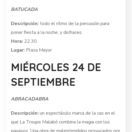
BATUCADA
Descripción:
todo el ritmo de la percusión para
poner fiesta a la noche, y disfraces.
Hora:
22.30
Lugar:
Plaza Mayor
MIÉRCOLES 24 DE
SEPTIEMBRE
ABRACADABRA
Descripción:
un espectáculo marca de la cas en el
que La Troupe Malabó combina la magia con los
payasos. Una obra de malentendidos provocados por