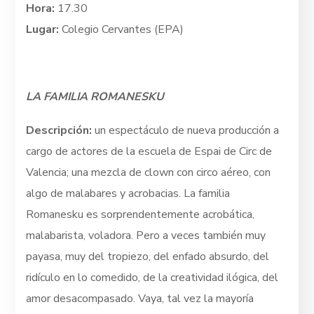
Hora:
17.30
Lugar:
Colegio Cervantes (EPA)
LA FAMILIA ROMANESKU
Descripción:
un espectáculo de nueva producción a
cargo de actores de la escuela de Espai de Circ de
Valencia; una mezcla de clown con circo aéreo, con
algo de malabares y acrobacias. La familia
Romanesku es sorprendentemente acrobática,
malabarista, voladora. Pero a veces también muy
payasa, muy del tropiezo, del enfado absurdo, del
ridículo en lo comedido, de la creatividad ilógica, del
amor desacompasado. Vaya, tal vez la mayoría