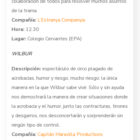
colaboración de todos para resolver muchos asuntos
de la trama.
Compañía:
L’Estranya Companyia
Hora:
12.30
Lugar:
Colegio Cervantes (EPA)
WILBUR
Descripción:
espectáculo de circo plagado de
acrobacias, humor y riesgo, mucho riesgo: la única
manera en la que Wilbur sabe vivir. Sólo y sin ayuda
nos demostrará la manera de crear situaciones donde
la acrobacia y el humor, junto las contracturas, tirones
y desgarros, nos desconcertarán y sorprenderán sin
ningún tipo de control.
Compañía:
Capitán Maravilla Productions