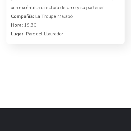
una excéntrica directora de circo y su partener.
Compañía:
La Troupe Malabó
Hora:
19.30
Lugar:
Parc del Llaurador