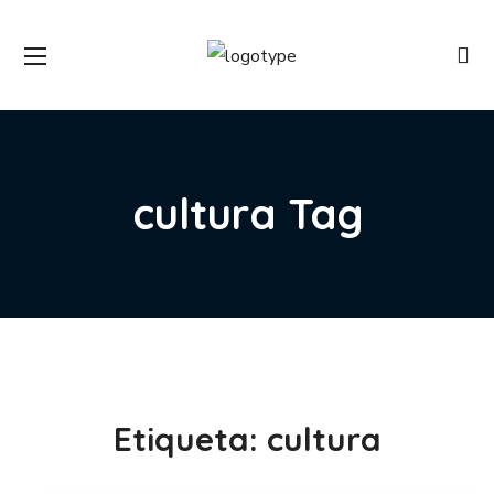
cultura Tag
Etiqueta:
cultura