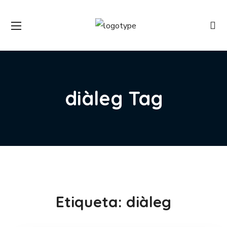
diàleg Tag
Etiqueta:
diàleg