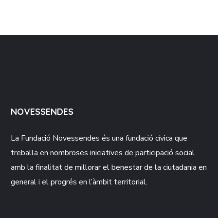
NOVESSENDES
La Fundació
Novessendes
és una fundació cívica que
treballa en nombroses iniciatives de participació social
amb la finalitat de millorar el benestar de la ciutadania en
general i el progrés en l’àmbit territorial.