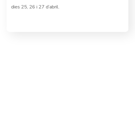
dies 25, 26 i 27 d’abril.