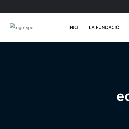
INICI
LA FUNDACIÓ
e