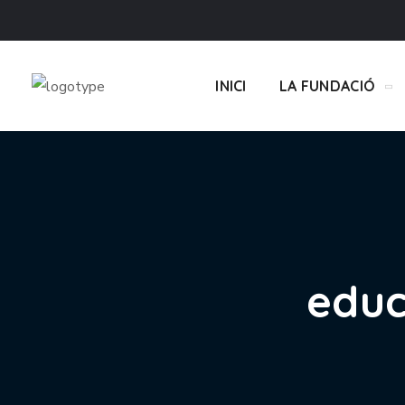
INICI
LA FUNDACIÓ
educ