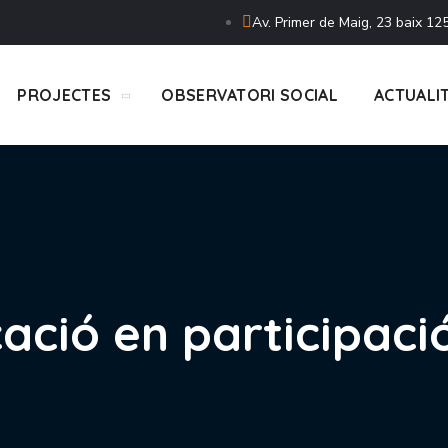
Av. Primer de Maig, 23 baix 125
PROJECTES
OBSERVATORI SOCIAL
ACTUALI
ació en participaci