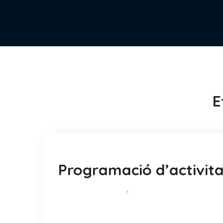
E
Programació d’activita