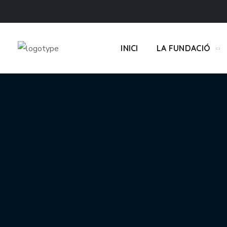
INICI
LA FUNDACIÓ