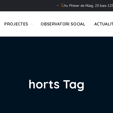
Av. Primer de Maig, 23 baix 125
PROJECTES
OBSERVATORI SOCIAL
ACTUALI
horts Tag