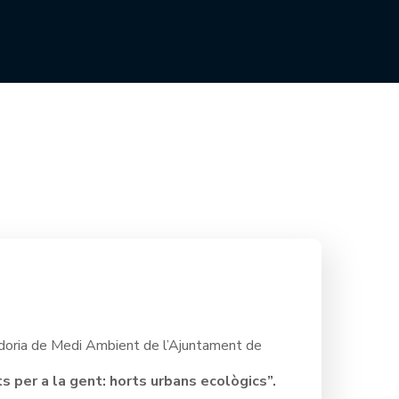
doria de Medi Ambient de l’Ajuntament de
s per a la gent: horts urbans ecològics”.