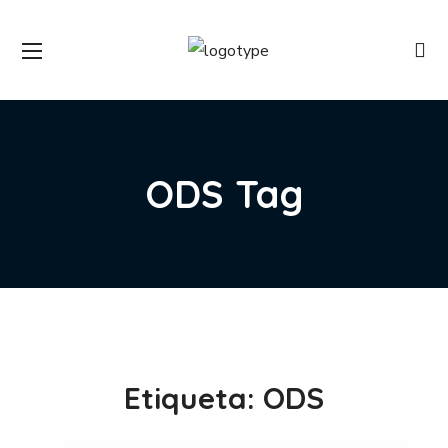
ODS Tag
Etiqueta:
ODS