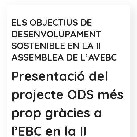
ELS OBJECTIUS DE
DESENVOLUPAMENT
SOSTENIBLE EN LA II
ASSEMBLEA DE L’AVEBC
Presentació del
projecte ODS més
prop gràcies a
l’EBC en la II