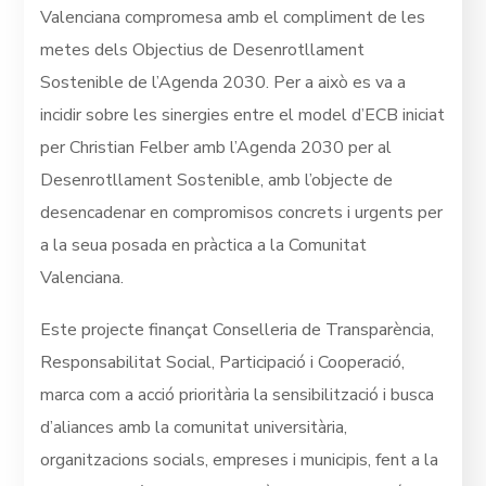
Valenciana compromesa amb el compliment de les
metes dels Objectius de Desenrotllament
Sostenible de l’Agenda 2030. Per a això es va a
incidir sobre les sinergies entre el model d’ECB iniciat
per Christian Felber amb l’Agenda 2030 per al
Desenrotllament Sostenible, amb l’objecte de
desencadenar en compromisos concrets i urgents per
a la seua posada en pràctica a la Comunitat
Valenciana.
Este projecte finançat Conselleria de Transparència,
Responsabilitat Social, Participació i Cooperació,
marca com a acció prioritària la sensibilització i busca
d’aliances amb la comunitat universitària,
organitzacions socials, empreses i municipis, fent a la