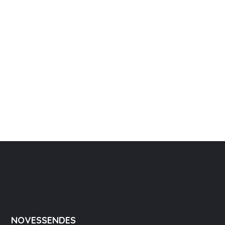
NOVESSENDES