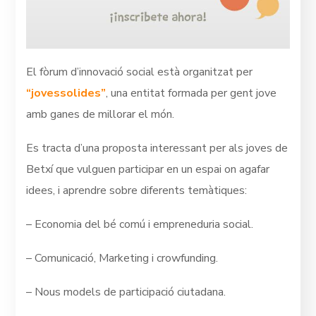
El fòrum d’innovació social està organitzat per
“jovessolides”
, una entitat formada per gent jove
amb ganes de millorar el món.
Es tracta d’una proposta interessant per als joves de
Betxí que vulguen participar en un espai on agafar
idees, i aprendre sobre diferents temàtiques:
– Economia del bé comú i empreneduria social.
– Comunicació, Marketing i crowfunding.
– Nous models de participació ciutadana.