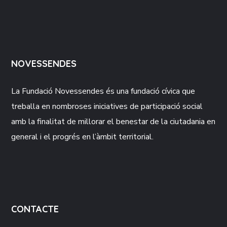
NOVESSENDES
La Fundació
Novessendes
és una fundació cívica que
treballa en nombroses iniciatives de participació social
amb la finalitat de millorar el benestar de la ciutadania en
general i el progrés en l’àmbit territorial.
CONTACTE