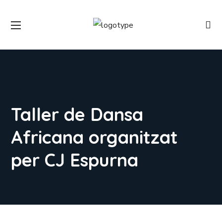
Taller de Dansa
Africana organitzat
per CJ Espurna