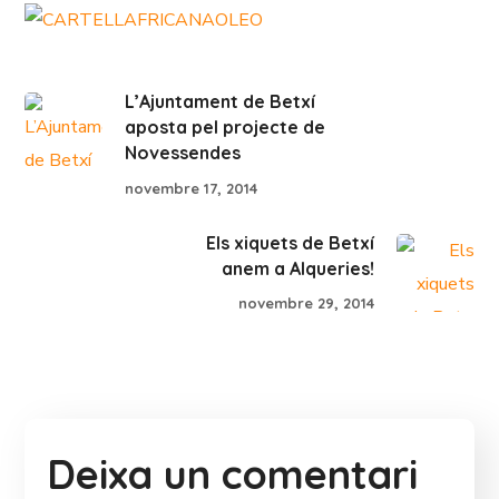
L’Ajuntament de Betxí
aposta pel projecte de
Novessendes
novembre 17, 2014
Els xiquets de Betxí
anem a Alqueries!
novembre 29, 2014
Deixa un comentari