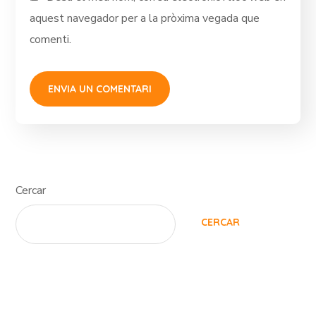
aquest navegador per a la pròxima vegada que
comenti.
Cercar
CERCAR