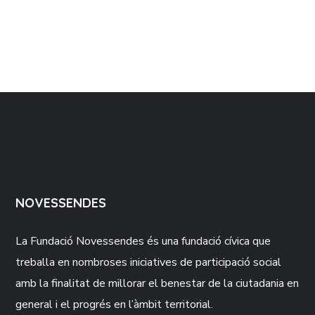
NOVESSENDES
La Fundació
Novessendes
és una fundació cívica que
treballa en nombroses iniciatives de participació social
amb la finalitat de millorar el benestar de la ciutadania en
general i el progrés en l’àmbit territorial.