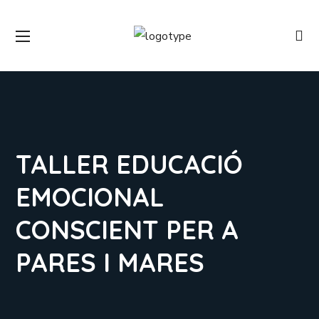
TALLER EDUCACIÓ
EMOCIONAL
CONSCIENT PER A
PARES I MARES