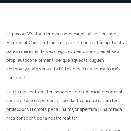
El passat 23 d’octubre va començar el taller Educació
Emocional Conscient, un curs gratuït que pretén ajudar als
pares i mares en la seua regulació emocional i en el seu
propi autoconeixement, perquè aquests puguen
acompanyar als seus fills i filles des d’una educació més
conscient.
En el curs, es treballen aspectes de l’educació emocional
i del creixement personal, abordant conceptes com les
projeccions i l’ombra per a una major apertura i una mirada
més conscient de la nostra realitat.