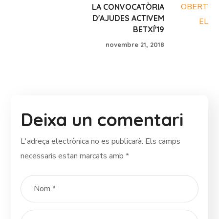
LA CONVOCATÒRIA
D'AJUDES ACTIVEM
BETXÍ'19
novembre 21, 2018
Deixa un comentari
L'adreça electrònica no es publicarà.
Els camps
necessaris estan marcats amb
*