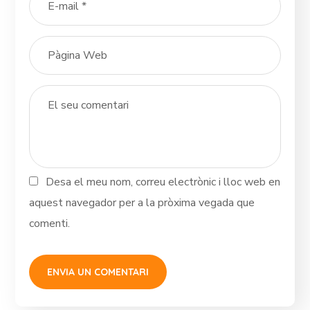
Desa el meu nom, correu electrònic i lloc web en
aquest navegador per a la pròxima vegada que
comenti.