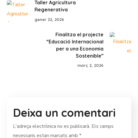
Taller Agricultura
Regenerativa
gener 22, 2026
Finalitza el projecte
“Educació Internacional
per a una Economia
Sostenible”
març 2, 2026
Deixa un comentari
L'adreça electrònica no es publicarà.
Els camps
necessaris estan marcats amb
*