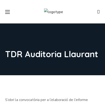
TDR Auditoria Llaurant
S’obri la convocatòria per a l’elaboració de l’informe