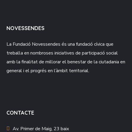
NOVESSENDES
La Fundació
Novessendes
és una fundació cívica que
treballa en nombroses iniciatives de participació social
amb la finalitat de millorar el benestar de la ciutadania en
general i el progrés en l’àmbit territorial.
CONTACTE
Av. Primer de Maig, 23 baix