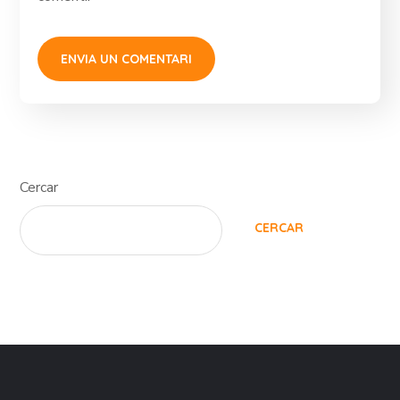
Cercar
CERCAR