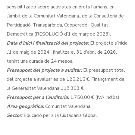
sensibilització sobre activistes en drets humans, en
l’àmbit de la Comunitat Valenciana., de la Conselleria de
Participació, Transparència, Cooperació i Qualitat
Democràtica (RESOLUCIÓ d’1 de març de 2023).
Data d’inici i finalització del projecte:
El projecte s’inicia
l’1 de maig de 2024 i finalitza el 31 d’abril de 2026,
tenint una durada de 24 mesos.
Pressupost del projecte a auditar:
El pressupost total
del projecte a avaluar és de 125.215 €, Finançament de
la Generalitat Valenciana 118.303 €.
Pressupost per a l’auditoria:
1.750,00 € (IVA inclòs)
Àrea geogràfica:
Comunitat Valenciana.
Sector:
Educació per a la Ciutadania Global.