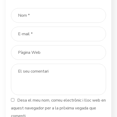
Desa el meu nom, correu electrònic i lloc web en
aquest navegador per a la pròxima vegada que
comenti.