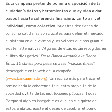
Esta campaña pretende poner a disposición de la
ciudadanía datos y herramientas que ayuden a dar
pasos hacia la coherencia financiera, tanto a nivel
individual, como colectivo.
Nuestras decisiones de
consumo cotidianas son cruciales para definir el mercado,
el sistema en que vivimos y los valores que nos guían. Y
existen alternativas. Algunas de ellas están recogidas en
el libro divulgativo “
De la Banca Armada a la Banca
Ética. 10 claves para pasarse a las finanzas éticas
”,
descargable en la web de la campaña
(
www.bancaarmada.org
). Un recurso más para trazar el
camino hacia la coherencia: la nuestra propia, la de la
sociedad civil, la de las instituciones públicas. Todas.
Porque si algo es innegable es que, en cualquiera de
estos ámbitos, existe el deseo de celebrar el pleno