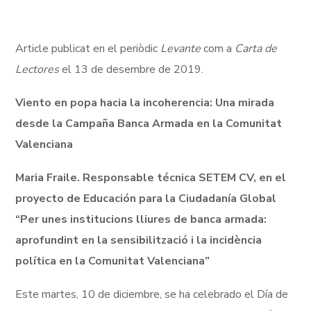
Article publicat en el periòdic
Levante
com a
Carta de
Lectores
el 13 de desembre de 2019.
Viento en popa hacia la incoherencia: Una mirada
desde la Campaña Banca Armada en la Comunitat
Valenciana
Maria Fraile. Responsable técnica SETEM CV, en el
proyecto de Educación para la Ciudadanía Global
“Per unes institucions lliures de banca armada:
aprofundint en la sensibilització i la incidència
política en la Comunitat Valenciana”
Este martes, 10 de diciembre, se ha celebrado el Día de