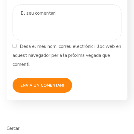
Desa el meu nom, correu electrònic i lloc web en
aquest navegador per a la pròxima vegada que
comenti.
Cercar