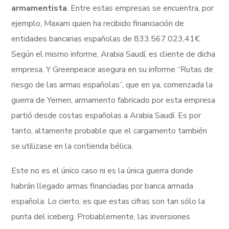
armamentista
. Entre estas empresas se encuentra, por
ejemplo, Maxam quien ha recibido financiación de
entidades bancarias españolas de 833.567.023,41€.
Según el mismo informe, Arabia Saudí, es cliente de dicha
empresa. Y Greenpeace asegura en su informe “Rutas de
riesgo de las armas españolas”, que en ya, comenzada la
guerra de Yemen, armamento fabricado por esta empresa
partió desde costas españolas a Arabia Saudí. Es por
tanto, altamente probable que el cargamento también
se utilizase en la contienda bélica.
Este no es el único caso ni es la única guerra donde
habrán llegado armas financiadas por banca armada
española. Lo cierto, es que estas cifras son tan sólo la
punta del iceberg. Probablemente, las inversiones