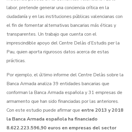
labor, pretende generar una conciencia crítica en la
ciudadanía y en las instituciones públicas valencianas con
el fin de fomentar alternativas bancarias más éticas y
transparentes. Un trabajo que cuenta con el
imprescindible apoyo del Centre Delàs d’Estudis per la
Pau, quien aporta rigurosos datos acerca de estas
prácticas.
Por ejemplo, el último informe del Centre Delàs sobre la
Banca Armada analiza 39 entidades bancarias que
conforman la Banca Armada española y 31 empresas de
armamento que han sido financiadas por las anteriores.
Con este estudio puede afirmar que
entre 2013 y 2018
la Banca Armada española ha financiado
8.622.223.596,90 euros en empresas del sector