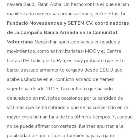
naviera Saudi, Bahri Abha. Un hecho contra el que se han
manifestado numerosas organizaciones, entre ellas,
la
Fundació Novessendes y SETEM CV, coordinadoras
de la Campaña Banca Armada en la Comunitat
Valenciana
. Según han apuntado varias entidades y
movimientos, como antimilitaristas-MOC y el Centre
Delàs d’Estudis per la Pau, es muy probable que este
barco traslade armamento cargado desde EEUU que
acabe usándose en el conflicto armado de Yemen,
vigente ya desde 2015. Un conflicto que ha sido
denunciado en múltiples ocasiones por la cantidad de
víctimas que se ha cobrado y que se ha convertido en la
mayor crisis humanitaria de los últimos tiempos. Y, aunque
no se puede afirmar con certeza, fuentes apuntan a la
posibilidad de que el barco también haya cargado