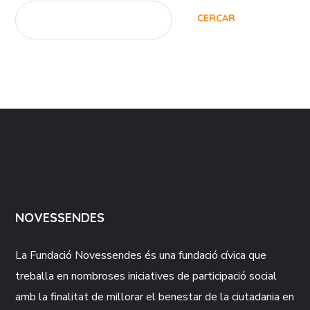
CERCAR
NOVESSENDES
La Fundació
Novessendes
és una fundació cívica que
treballa en nombroses iniciatives de participació social
amb la finalitat de millorar el benestar de la ciutadania en