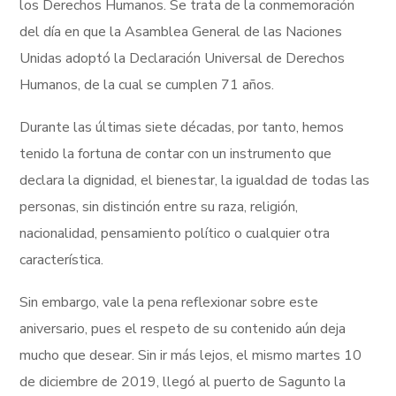
los Derechos Humanos. Se trata de la conmemoración
del día en que la Asamblea General de las Naciones
Unidas adoptó la Declaración Universal de Derechos
Humanos, de la cual se cumplen 71 años.
Durante las últimas siete décadas, por tanto, hemos
tenido la fortuna de contar con un instrumento que
declara la dignidad, el bienestar, la igualdad de todas las
personas, sin distinción entre su raza, religión,
nacionalidad, pensamiento político o cualquier otra
característica.
Sin embargo, vale la pena reflexionar sobre este
aniversario, pues el respeto de su contenido aún deja
mucho que desear. Sin ir más lejos, el mismo martes 10
de diciembre de 2019, llegó al puerto de Sagunto la