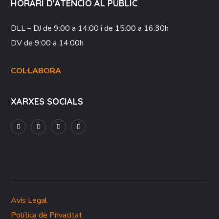
HORARI D'ATENCIÓ AL PÚBLIC
DLL – DJ
de 9:00 a 14:00 i de 15:00 a 16:30h
DV
de 9:00 a 14:00h
COL·LABORA
XARXES SOCIALS
Avís Legal
Política de Privacitat