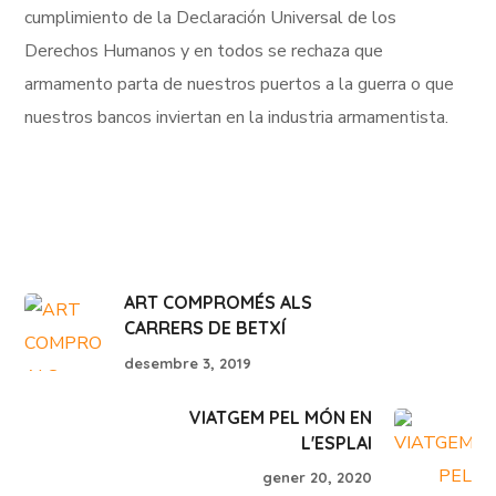
cumplimiento de la Declaración Universal de los
Derechos Humanos y en todos se rechaza que
armamento parta de nuestros puertos a la guerra o que
nuestros bancos inviertan en la industria armamentista.
ART COMPROMÉS ALS
CARRERS DE BETXÍ
desembre 3, 2019
VIATGEM PEL MÓN EN
L'ESPLAI
gener 20, 2020