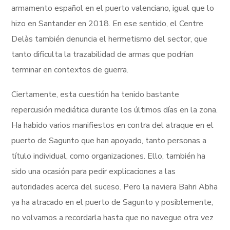
armamento español en el puerto valenciano, igual que lo
hizo en Santander en 2018. En ese sentido, el Centre
Delàs también denuncia el hermetismo del sector, que
tanto dificulta la trazabilidad de armas que podrían
terminar en contextos de guerra.
Ciertamente, esta cuestión ha tenido bastante
repercusión mediática durante los últimos días en la zona.
Ha habido varios manifiestos en contra del atraque en el
puerto de Sagunto que han apoyado, tanto personas a
título individual, como organizaciones. Ello, también ha
sido una ocasión para pedir explicaciones a las
autoridades acerca del suceso. Pero la naviera Bahri Abha
ya ha atracado en el puerto de Sagunto y posiblemente,
no volvamos a recordarla hasta que no navegue otra vez