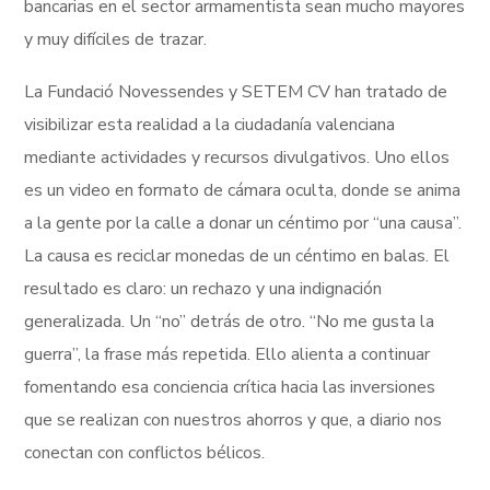
bancarias en el sector armamentista sean mucho mayores
y muy difíciles de trazar.
La Fundació Novessendes y SETEM CV han tratado de
visibilizar esta realidad a la ciudadanía valenciana
mediante actividades y recursos divulgativos. Uno ellos
es un video en formato de cámara oculta, donde se anima
a la gente por la calle a donar un céntimo por “una causa”.
La causa es reciclar monedas de un céntimo en balas. El
resultado es claro: un rechazo y una indignación
generalizada. Un “no” detrás de otro. “No me gusta la
guerra”, la frase más repetida. Ello alienta a continuar
fomentando esa conciencia crítica hacia las inversiones
que se realizan con nuestros ahorros y que, a diario nos
conectan con conflictos bélicos.