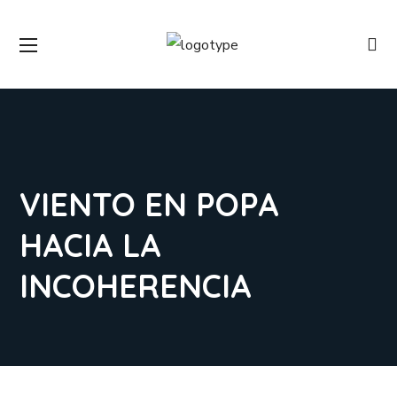
VIENTO EN POPA
HACIA LA
INCOHERENCIA