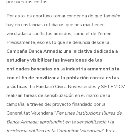
por nuestras costas.
Por esto, es oportuno tomar conciencia de que también
hay circunstancias cotidianas que nos mantienen
vinculadas a conflictos armados, como el de Yemen.
Precisamente, eso es lo que se denuncia desde la
Campaña Banca Armada: una iniciativa dedicada a
estudiar y visibilizar las inversiones de las
entidades bancarias en la industria armamentista,
con el fin de movilizar a la población contra estas
prácticas.
La Fundació Cívica Novessendes y SETEM CV
realizan tareas de sensibilización en el marco de la
campaña, a través del proyecto financiado por la
Generalitat Valenciana “
Per unes institucions lliures de
Banca Armada: aprofundint en la sensibilització i la
incidència política en la Comunitat Valenciana
”. Esta