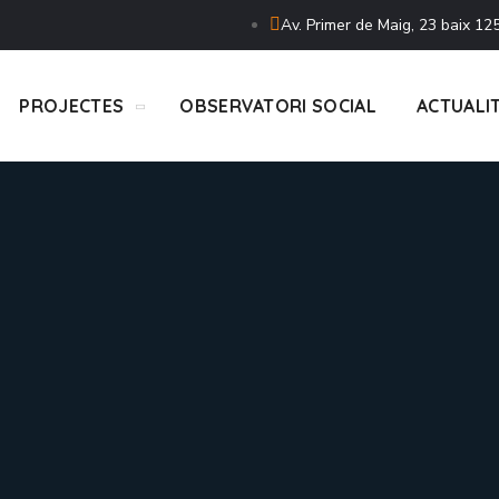
Av. Primer de Maig, 23 baix 125
PROJECTES
OBSERVATORI SOCIAL
ACTUALI