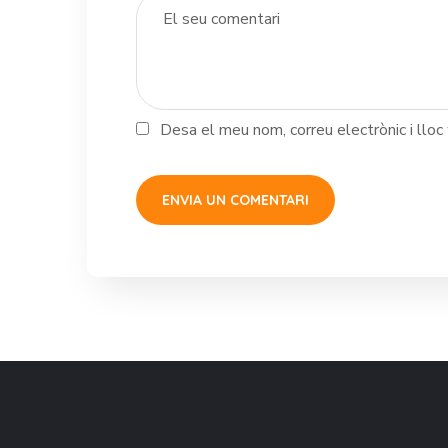
Desa el meu nom, correu electrònic i llo