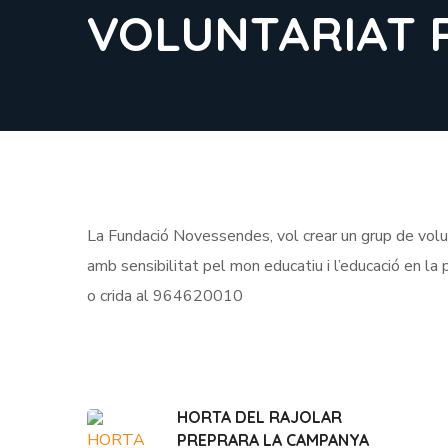
VOLUNTARIAT P
La Fundació Novessendes, vol crear un grup de volun
amb sensibilitat pel mon educatiu i l’educació en la
o crida al 964620010
HORTA DEL RAJOLAR
PREPRARA LA CAMPANYA