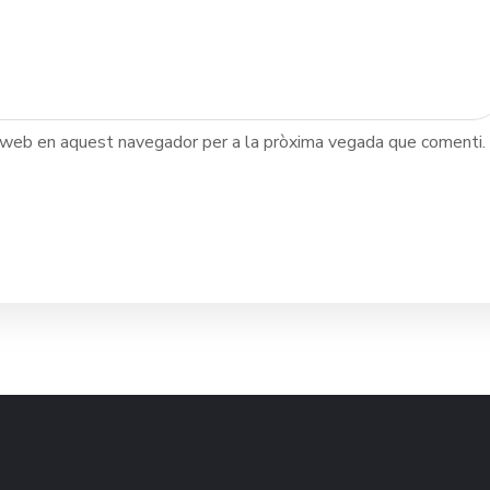
c web en aquest navegador per a la pròxima vegada que comenti.