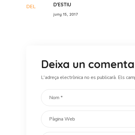
D'ESTIU
juny 15, 2017
Deixa un comenta
L'adreça electrònica no es publicarà.
Els cam