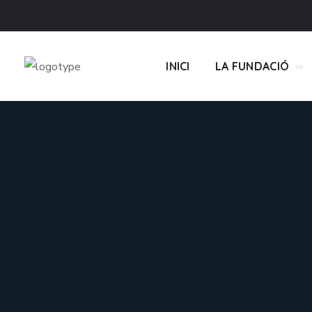
INICI
LA FUNDACIÓ