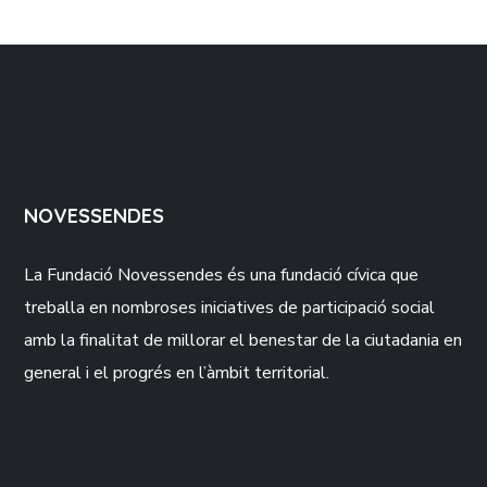
NOVESSENDES
La Fundació
Novessendes
és una fundació cívica que
treballa en nombroses iniciatives de participació social
amb la finalitat de millorar el benestar de la ciutadania en
general i el progrés en l’àmbit territorial.