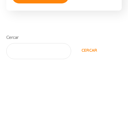
Cercar
CERCAR