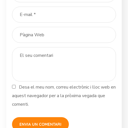
Desa el meu nom, correu electrònic i lloc web en
aquest navegador per a la pròxima vegada que
comenti.