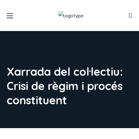
Xarrada del col·lectiu:
Crisi de règim i procés
constituent