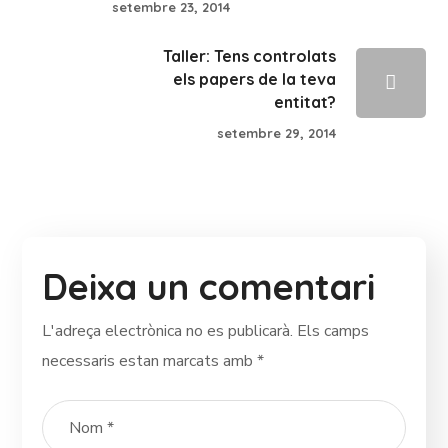
setembre 23, 2014
Taller: Tens controlats
els papers de la teva
entitat?
setembre 29, 2014
Deixa un comentari
L'adreça electrònica no es publicarà.
Els camps
necessaris estan marcats amb
*