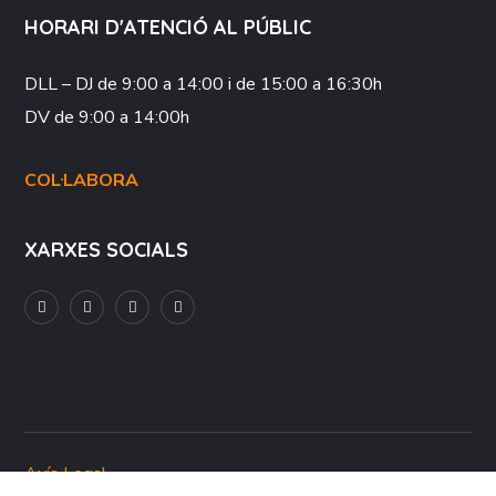
HORARI D'ATENCIÓ AL PÚBLIC
DLL – DJ
de 9:00 a 14:00 i de 15:00 a 16:30h
DV
de 9:00 a 14:00h
COL·LABORA
XARXES SOCIALS
Avís Legal