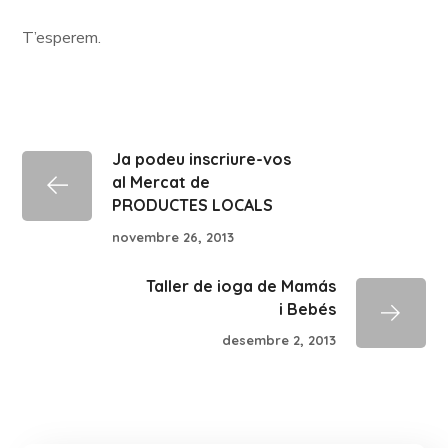
T’esperem.
Ja podeu inscriure-vos
al Mercat de
PRODUCTES LOCALS
novembre 26, 2013
Taller de ioga de Mamás
i Bebés
desembre 2, 2013