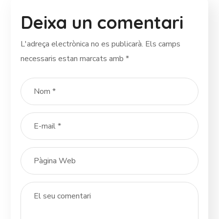
Deixa un comentari
L'adreça electrònica no es publicarà.
Els camps
necessaris estan marcats amb
*