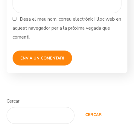
Desa el meu nom, correu electrònic i lloc web en
aquest navegador per a la pròxima vegada que
comenti.
Cercar
CERCAR