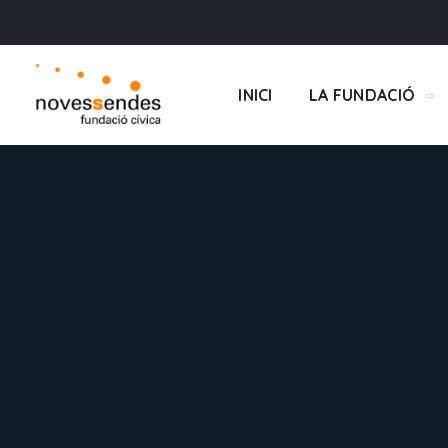
INICI
LA FUNDACIÓ