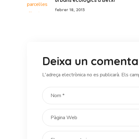
febrer 18, 2013
Deixa un comenta
L'adreça electrònica no es publicarà.
Els cam