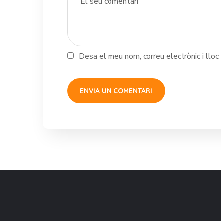
Desa el meu nom, correu electrònic i llo