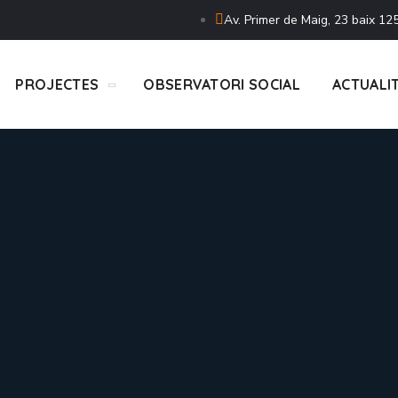
Av. Primer de Maig, 23 baix 125
PROJECTES
OBSERVATORI SOCIAL
ACTUALI