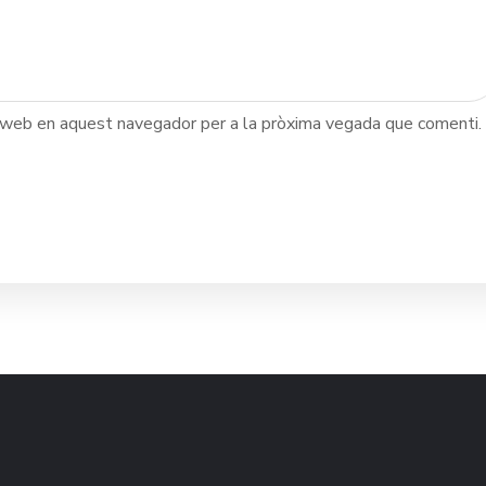
c web en aquest navegador per a la pròxima vegada que comenti.