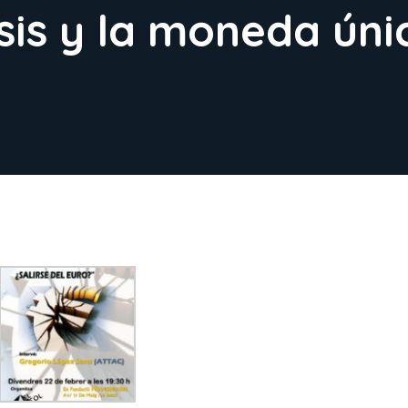
sis y la moneda únic