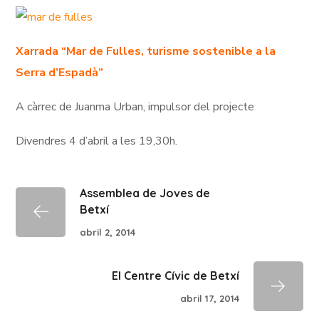
Xarrada “Mar de Fulles, turisme sostenible a la
Serra d’Espadà”
A càrrec de Juanma Urban, impulsor del projecte
Divendres 4 d’abril a les 19,30h.
Assemblea de Joves de
Betxí
abril 2, 2014
El Centre Cívic de Betxí
abril 17, 2014