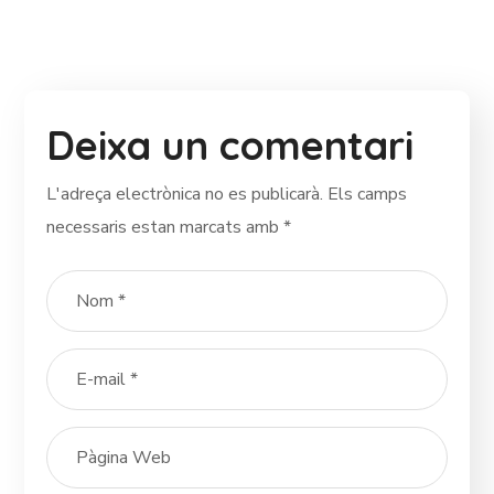
Deixa un comentari
L'adreça electrònica no es publicarà.
Els camps
necessaris estan marcats amb
*