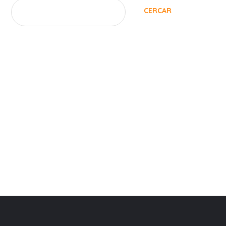
CERCAR