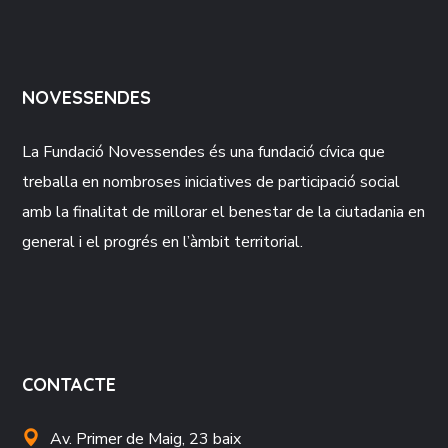
NOVESSENDES
La Fundació
Novessendes
és una fundació cívica que
treballa en nombroses iniciatives de participació social
amb la finalitat de millorar el benestar de la ciutadania en
general i el progrés en l’àmbit territorial.
CONTACTE
Av. Primer de Maig, 23 baix