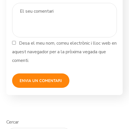
Desa el meu nom, correu electrònic i lloc web en
aquest navegador per a la pròxima vegada que
comenti.
Cercar