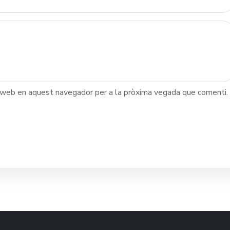
c web en aquest navegador per a la pròxima vegada que comenti.