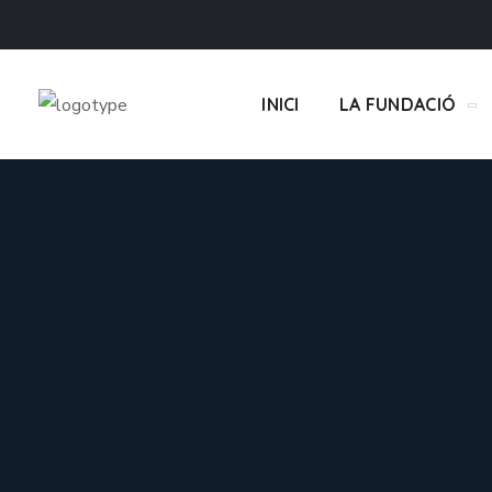
INICI
LA FUNDACIÓ