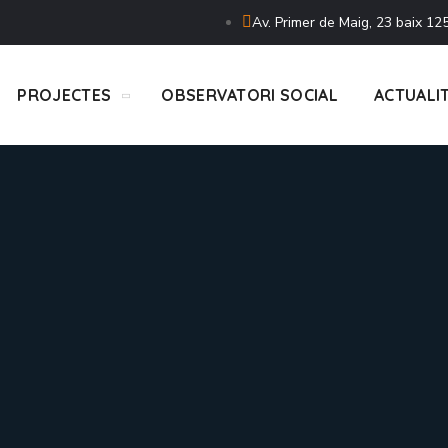
Av. Primer de Maig, 23 baix 125
PROJECTES
OBSERVATORI SOCIAL
ACTUALI