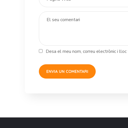
Desa el meu nom, correu electrònic i llo