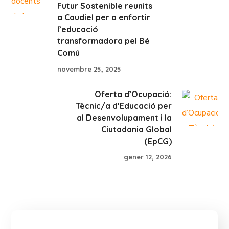
Futur Sostenible reunits
a Caudiel per a enfortir
l’educació
transformadora pel Bé
Comú
novembre 25, 2025
Oferta d’Ocupació:
Tècnic/a d’Educació per
al Desenvolupament i la
Ciutadania Global
(EpCG)
gener 12, 2026