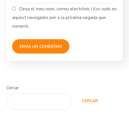
Desa el meu nom, correu electrònic i lloc web en
aquest navegador per a la pròxima vegada que
comenti.
Cercar
CERCAR