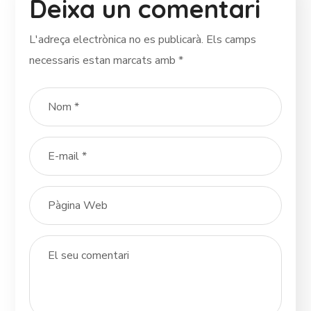
Deixa un comentari
L'adreça electrònica no es publicarà.
Els camps
necessaris estan marcats amb
*