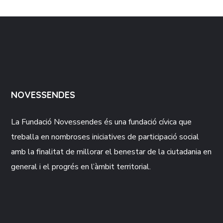
NOVESSENDES
La Fundació
Novessendes
és una fundació cívica que
treballa en nombroses iniciatives de participació social
amb la finalitat de millorar el benestar de la ciutadania en
general i el progrés en l’àmbit territorial.