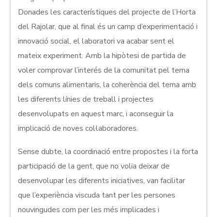
Donades les característiques del projecte de l’Horta
del Rajolar, que al final és un camp d’experimentació i
innovació social, el laboratori va acabar sent el
mateix experiment. Amb la hipòtesi de partida de
voler comprovar l’interés de la comunitat pel tema
dels comuns alimentaris, la coherència del tema amb
les diferents línies de treball i projectes
desenvolupats en aquest marc, i aconseguir la
implicació de noves col·laboradores.
Sense dubte, la coordinació entre propostes i la forta
participació de la gent, que no volia deixar de
desenvolupar les diferents iniciatives, van facilitar
que l’experiència viscuda tant per les persones
nouvingudes com per les més implicades i