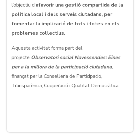
l’objectiu d’
afavorir una gestió compartida de la
política local i dels serveis ciutadans, per
fomentar la implicació de tots i totes en els
problemes col·lectius.
Aquesta activitat forma part del
projecte
Observatori social Novessendes: Eines
per a la millora de la participació ciutadana
,
finançat per la Conselleria de Participació,
Transparència, Cooperació i Qualitat Democràtica.