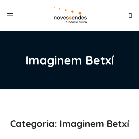
Imaginem Betxí
Categoria:
Imaginem Betxí