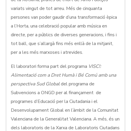
variats vingut de tot arreu. Més de cinquanta
persones van poder gaudir d’una transformació èpica
a l’Horta, una celebració popular amb música en
directe, per a públics de diverses generacions, i fins i
tot ball, que s’allargà fins més enllà de la mitjanit,
per a les més marxoses i atrevides.
El laboratori forma part del programa
VISC!:
Alimentació com a Dret Humà i Bé Comú amb una
perspectiva Sud Global
del programa de
Subvencions a ONGD per al finançament de
programes d’Educació per la Ciutadania i el
Desenvolupament Global en l’àmbit de la Comunitat
Valenciana de la Generalitat Valenciana. A més, és un
dels laboratoris de la Xarxa de Laboratoris Ciutadans