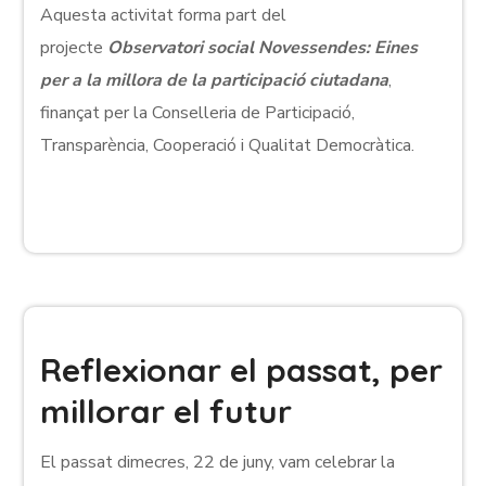
Aquesta activitat forma part del
projecte
Observatori social Novessendes: Eines
per a la millora de la participació ciutadana
,
finançat per la Conselleria de Participació,
Transparència, Cooperació i Qualitat Democràtica.
Reflexionar el passat, per
millorar el futur
El passat dimecres, 22 de juny, vam celebrar la