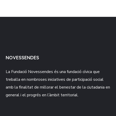
NOVESSENDES
La Fundació
Novessendes
és una fundació cívica que
treballa en nombroses iniciatives de participació social
amb la finalitat de millorar el benestar de la ciutadania en
general i el progrés en l’àmbit territorial.