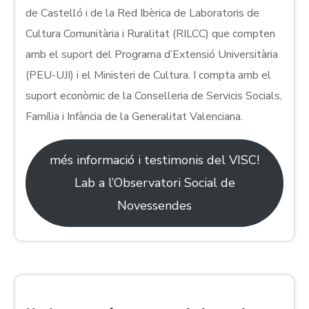
de Castelló i de la Red Ibèrica de Laboratoris de
Cultura Comunitària i Ruralitat (RILCC) que compten
amb el suport del Programa d’Extensió Universitària
(PEU-UJI) i el Ministeri de Cultura. I compta amb el
suport econòmic de la Conselleria de Servicis Socials,
Família i Infància de la Generalitat Valenciana.
més informació i testimonis del VISC!
Lab a l’Observatori Social de
Novessendes