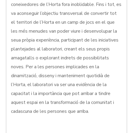
coneixedores de l’Horta fora inoblidable. Fins i tot, es
va aconseguir l’objectiu transversal de convertir tot
el territori de l’Horta en un camp de jocs en el que
les més menudes van poder viure i desenvolupar la
seua pròpia experiència, participant de les iniciatives
plantejades al laboratori, creant els seus propis
amagatalls o explorant indrets de possibilitats
noves. Per a les persones implicades en la
dinamització, disseny i manteniment quotidià de
l’Horta, el laboratori va ser una evidència de la
capacitat i la importància que pot arribar a tindre
aquest espai en la transformació de la comunitat i
cadascuna de les persones que arriba.