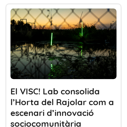
El VISC! Lab consolida
l’Horta del Rajolar com a
escenari d’innovació
sociocomunitària