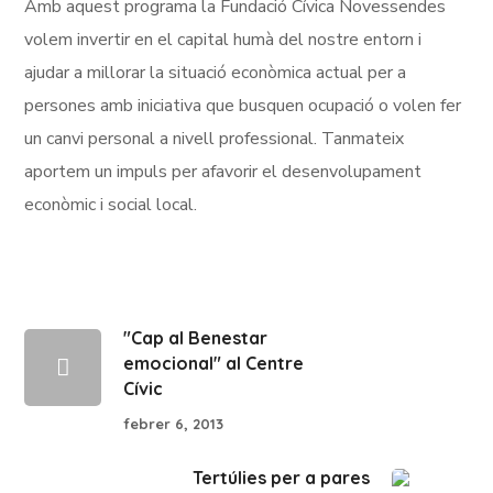
Amb aquest programa la Fundació Cívica Novessendes
volem invertir en el capital humà del nostre entorn i
ajudar a millorar la situació econòmica actual per a
persones amb iniciativa que busquen ocupació o volen fer
un canvi personal a nivell professional. Tanmateix
aportem un impuls per afavorir el desenvolupament
econòmic i social local.
"Cap al Benestar
emocional" al Centre
Cívic
febrer 6, 2013
Tertúlies per a pares