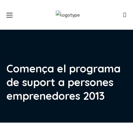
Comença el programa
de suport a persones
emprenedores 2013