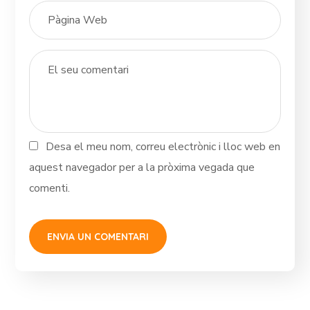
Desa el meu nom, correu electrònic i lloc web en
aquest navegador per a la pròxima vegada que
comenti.