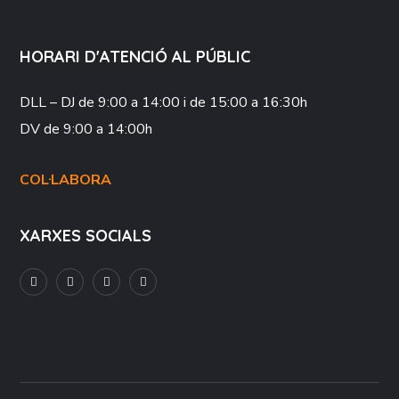
HORARI D'ATENCIÓ AL PÚBLIC
DLL – DJ
de 9:00 a 14:00 i de 15:00 a 16:30h
DV
de 9:00 a 14:00h
COL·LABORA
XARXES SOCIALS