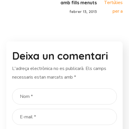
amb fills menuts
febrer 13, 2013
Deixa un comentari
L'adreça electrònica no es publicarà.
Els camps
necessaris estan marcats amb
*