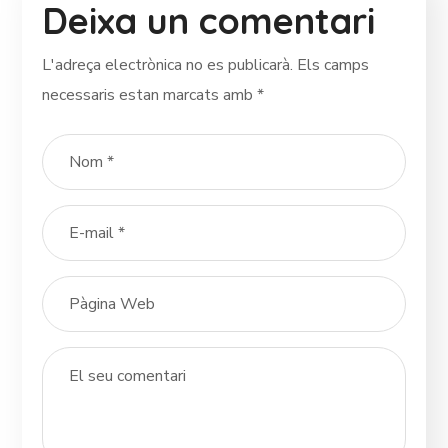
Deixa un comentari
L'adreça electrònica no es publicarà.
Els camps
necessaris estan marcats amb
*