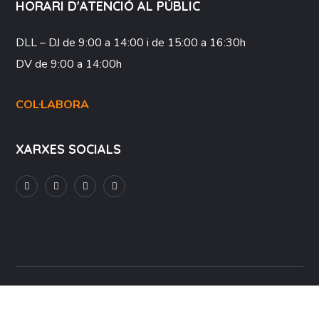
HORARI D'ATENCIÓ AL PÚBLIC
DLL – DJ
de 9:00 a 14:00 i de 15:00 a 16:30h
DV
de 9:00 a 14:00h
COL·LABORA
XARXES SOCIALS
Avís Legal
Política de Privacitat