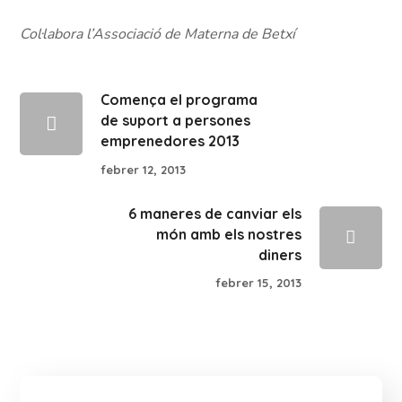
Col·labora l’Associació de Materna de Betxí
Comença el programa
de suport a persones
emprenedores 2013
febrer 12, 2013
6 maneres de canviar els
món amb els nostres
diners
febrer 15, 2013