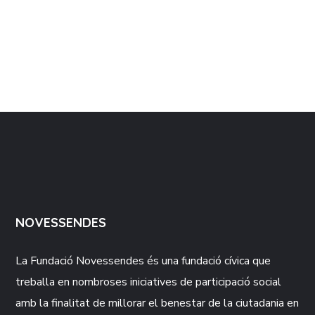
NOVESSENDES
La Fundació
Novessendes
és una fundació cívica que
treballa en nombroses iniciatives de participació social
amb la finalitat de millorar el benestar de la ciutadania en