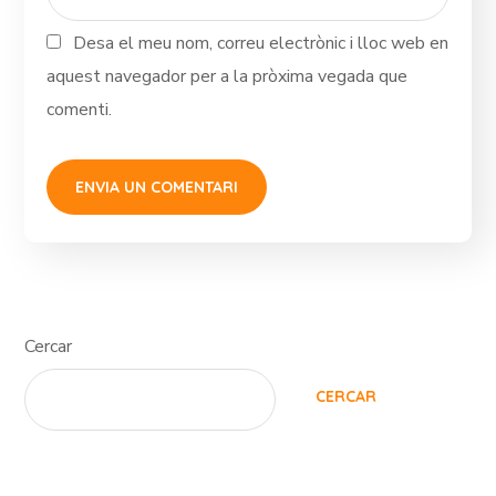
Desa el meu nom, correu electrònic i lloc web en
aquest navegador per a la pròxima vegada que
comenti.
Cercar
CERCAR