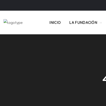
INICIO
LA FUNDACIÓN