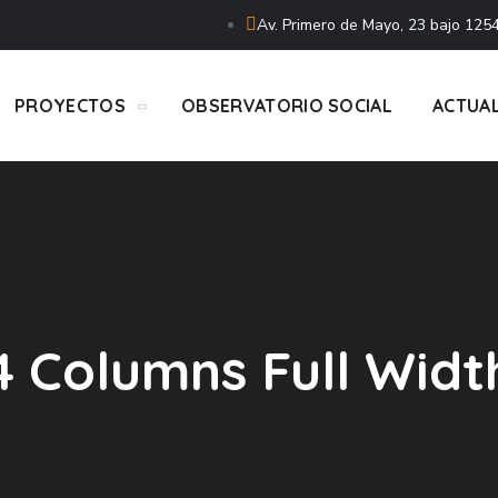
Av. Primero de Mayo, 23 bajo 1254
PROYECTOS
OBSERVATORIO SOCIAL
ACTUA
4 Columns Full Widt