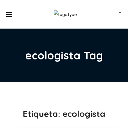
ecologista Tag
Etiqueta:
ecologista