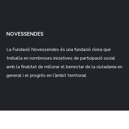
NOVESSENDES
La Fundació
Novessendes
és una fundació cívica que
treballa en nombroses iniciatives de participació social
amb la finalitat de millorar el benestar de la ciutadania en
general i el progrés en l’àmbit territorial.
CONTACTE