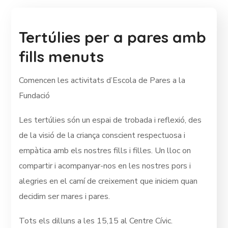
Tertúlies per a pares amb
fills menuts
Comencen les activitats d’Escola de Pares a la
Fundació
Les tertúlies són un espai de trobada i reflexió, des
de la visió de la criança conscient respectuosa i
empàtica amb els nostres fills i filles. Un lloc on
compartir i acompanyar-nos en les nostres pors i
alegries en el camí de creixement que iniciem quan
decidim ser mares i pares.
Tots els dilluns a les 15,15 al Centre Cívic.