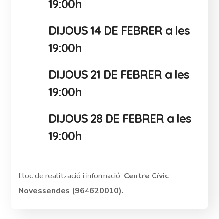
19:00h
DIJOUS 14 DE FEBRER a les
19:00h
DIJOUS 21 DE FEBRER a les
19:00h
DIJOUS 28 DE FEBRER a les
19:00h
Lloc de realització i informació:
Centre Cívic
Novessendes (964620010).