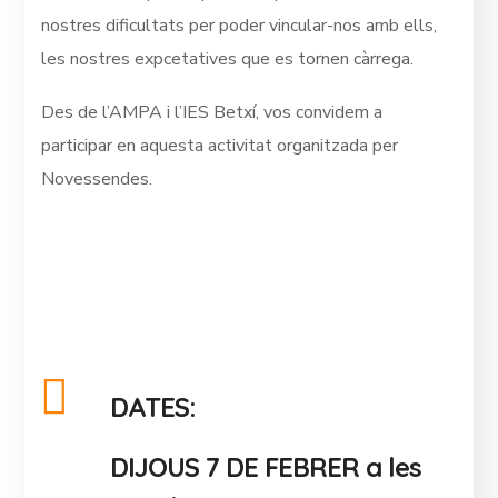
nostres dificultats per poder vincular-nos amb ells,
les nostres expcetatives que es tornen càrrega.
Des de l’AMPA i l’IES Betxí, vos convidem a
participar en aquesta activitat organitzada per
Novessendes.
DATES:
DIJOUS 7 DE FEBRER a les