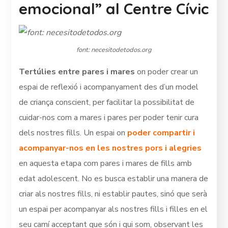
emocional” al Centre Cívic
font: necesitodetodos.org
Tertúlies entre pares i mares
on poder crear un
espai de reflexió i acompanyament des d’un model
de criança conscient, per facilitar la possibilitat de
cuidar-nos com a mares i pares per poder tenir cura
dels nostres fills. Un espai on
poder compartir i
acompanyar-nos en les nostres pors i alegries
en aquesta etapa com pares i mares de fills amb
edat adolescent. No es busca establir una manera de
criar als nostres fills, ni establir pautes, sinó que serà
un espai per acompanyar als nostres fills i filles en el
seu camí acceptant que són i qui som, observant les