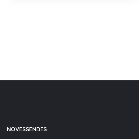
NOVESSENDES