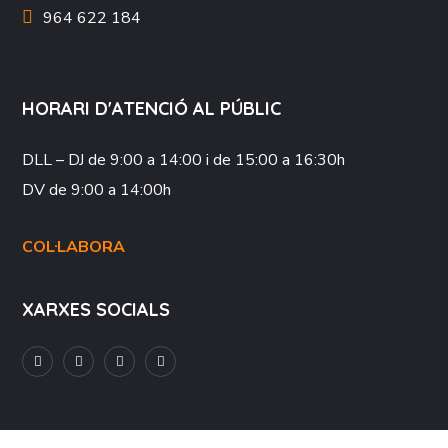
964 622 184
HORARI D'ATENCIÓ AL PÚBLIC
DLL – DJ
de 9:00 a 14:00 i de 15:00 a 16:30h
DV
de 9:00 a 14:00h
COL·LABORA
XARXES SOCIALS