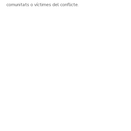
comunitats o víctimes del conflicte.