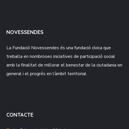
NOVESSENDES
La Fundació
Novessendes
és una fundació cívica que
treballa en nombroses iniciatives de participació social
amb la finalitat de millorar el benestar de la ciutadania en
general i el progrés en l’àmbit territorial.
CONTACTE