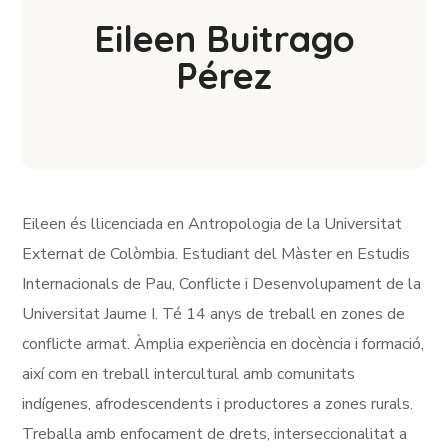
Eileen Buitrago
Pérez
Eileen és llicenciada en Antropologia de la Universitat
Externat de Colòmbia. Estudiant del Màster en Estudis
Internacionals de Pau, Conflicte i Desenvolupament de la
Universitat Jaume I. Té 14 anys de treball en zones de
conflicte armat. Àmplia experiència en docència i formació,
així com en treball intercultural amb comunitats
indígenes, afrodescendents i productores a zones rurals.
Treballa amb enfocament de drets, interseccionalitat a