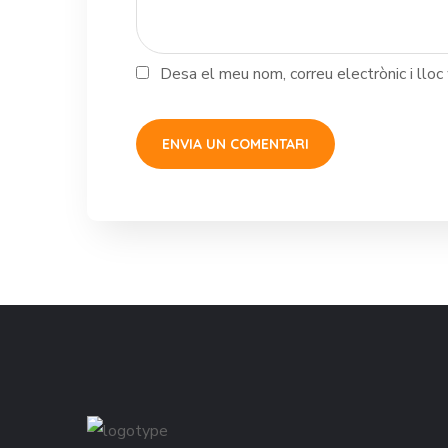
Desa el meu nom, correu electrònic i llo