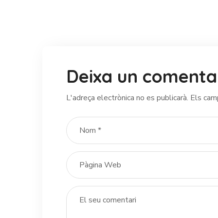
Deixa un comenta
L'adreça electrònica no es publicarà.
Els cam