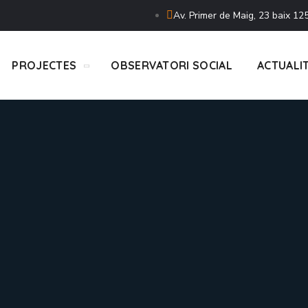
Av. Primer de Maig, 23 baix 125
PROJECTES
OBSERVATORI SOCIAL
ACTUALI