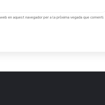
c web en aquest navegador per a la pròxima vegada que comenti.