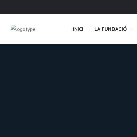
INICI
LA FUNDACIÓ