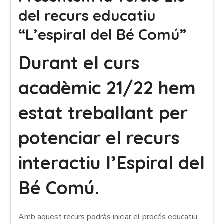
del recurs educatiu
“L’espiral del Bé Comú”
Durant el curs
acadèmic 21/22 hem
estat treballant per
potenciar el recurs
interactiu l’Espiral del
Bé Comú.
Amb aquest recurs podràs iniciar el procés educatiu