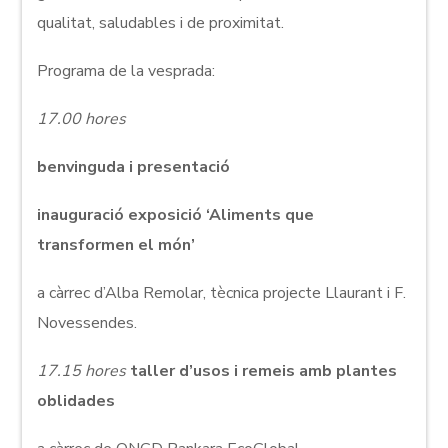
qualitat, saludables i de proximitat.
Programa de la vesprada:
17.00 hores
benvinguda i presentació
inauguració exposició ‘Aliments que
transformen el món’
a càrrec d’Alba Remolar, tècnica projecte Llaurant i F.
Novessendes.
17.15 hores
taller d’usos i remeis amb plantes
oblidades