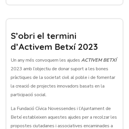
S’obri el termini
d’Activem Betxí 2023
Un any més convoquem les ajudes
ACTIVEM BETXÍ
2023 amb l’objectiu de donar suport a les bones
pràctiques de la societat civil al poble i de fomentar
la creació de projectes innovadors basats en la
participació social.
La Fundació Cívica Novessendes i l’Ajuntament de
Betxí estableixen aquestes ajudes per a recolzar les
propostes ciutadanes i associatives encaminades a