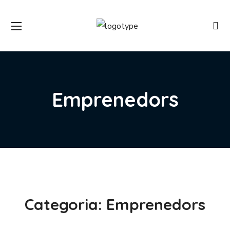
Emprenedors
Categoria:
Emprenedors