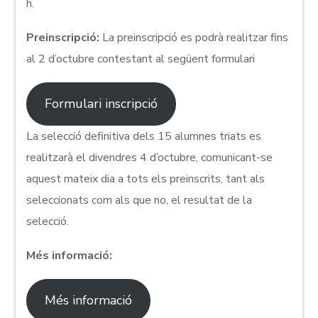
h.
Preinscripció:
La preinscripció es podrà realitzar fins
al 2 d’octubre contestant al següent formulari
Formulari inscripció
La selecció definitiva dels 15 alumnes triats es
realitzarà el divendres 4 d’octubre, comunicant-se
aquest mateix dia a tots els preinscrits, tant als
seleccionats com als que no, el resultat de la
selecció.
Més informació:
Més informació