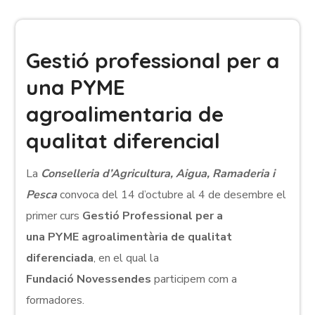
Gestió professional per a
una PYME
agroalimentaria de
qualitat diferencial
La
Conselleria d’Agricultura, Aigua, Ramaderia i
Pesca
convoca del 14 d’octubre al 4 de desembre el
primer curs
Gestió Professional per a
una PYME agroalimentària de qualitat
diferenciada
, en el qual la
Fundació Novessendes
participem com a
formadores.