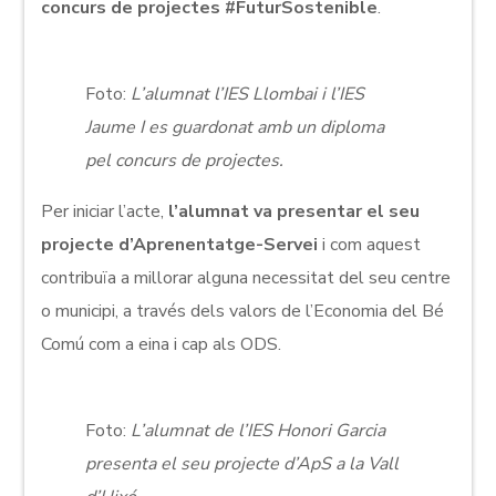
concurs de projectes #FuturSostenible
.
Foto:
L’alumnat l’IES Llombai i l’IES
Jaume I es guardonat amb un diploma
pel concurs de projectes.
Per iniciar l’acte,
l’alumnat va presentar el seu
projecte d’Aprenentatge-Servei
i com aquest
contribuïa a millorar alguna necessitat del seu centre
o municipi, a través dels valors de l’Economia del Bé
Comú com a eina i cap als ODS.
Foto:
L’alumnat de l’IES Honori Garcia
presenta el seu projecte d’ApS a la Vall