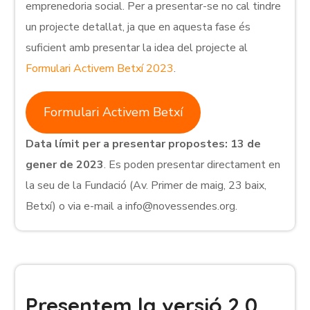
emprenedoria social. Per a presentar-se no cal tindre
un projecte detallat, ja que en aquesta fase és
suficient amb presentar la idea del projecte al
Formulari Activem Betxí 2023
.
Formulari Activem Betxí
Data límit per a presentar propostes: 13 de
gener de 2023
. Es poden presentar directament en
la seu de la Fundació (Av. Primer de maig, 23 baix,
Betxí) o via e-mail a info@novessendes.org.
Presentem la versió 2.0