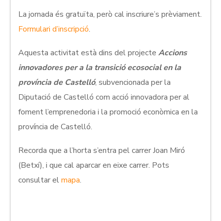
La jornada és gratuïta, però cal inscriure’s prèviament.
Formulari d’inscripció
.
Aquesta activitat està dins del projecte
Accions
innovadores per a la transició ecosocial en la
província de Castelló
, subvencionada per la
Diputació de Castelló com acció innovadora per al
foment l’emprenedoria i la promoció econòmica en la
província de Castelló.
Recorda que a l’horta s’entra pel carrer Joan Miró
(Betxí), i que cal aparcar en eixe carrer. Pots
consultar el
mapa
.