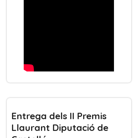
Entrega dels II Premis
Llaurant Diputació de