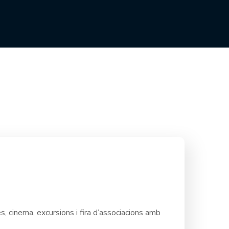
, cinema, excursions i fira d’associacions amb