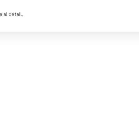
 al detall.