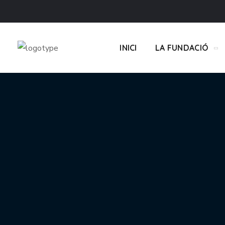
INICI
LA FUNDACIÓ