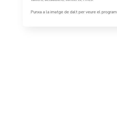
Punxa a la imatge de dalt per veure el programa