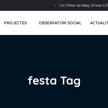
Av. Primer de Maig, 23 baix 125
PROJECTES
OBSERVATORI SOCIAL
ACTUALI
festa Tag