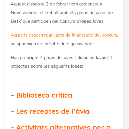
Aquest dissabte 2 de febrer hem començat a
Novessendes el treball amb els grups de joves de
Betxí que participen del Concurs d’Idees Joves.
Ací pots descarregar l’acta de finalització del concurs
,
on apareixen els detalls dels guanyadors.
Han participat 4 grups de joves, i duran endavant 4
projectes sobre les següents idees:
– Biblioteca crítica.
– Les receptes de l’àvia.
– Activitats alternatives per a