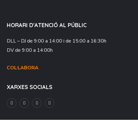
HORARI D'ATENCIÓ AL PÚBLIC
DLL – DJ
de 9:00 a 14:00 i de 15:00 a 16:30h
DV
de 9:00 a 14:00h
COL·LABORA
XARXES SOCIALS