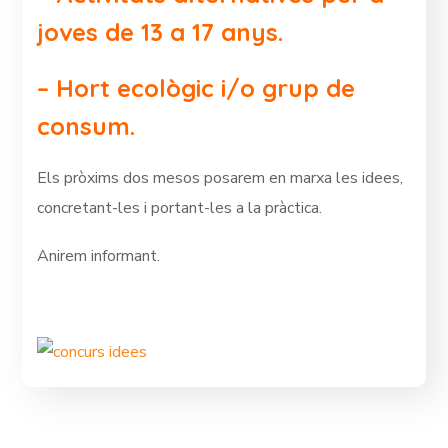
joves de 13 a 17 anys.
– Hort ecològic i/o grup de
consum.
Els pròxims dos mesos posarem en marxa les idees,
concretant-les i portant-les a la pràctica.
Anirem informant.