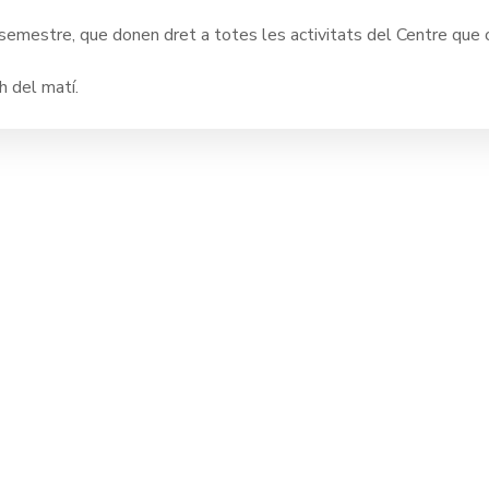
/semestre, que donen dret a totes les activitats del Centre que o
h del matí.