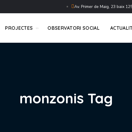
Av. Primer de Maig, 23 baix 125
PROJECTES
OBSERVATORI SOCIAL
ACTUALI
monzonis Tag