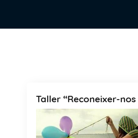
Taller “Reconeixer-nos