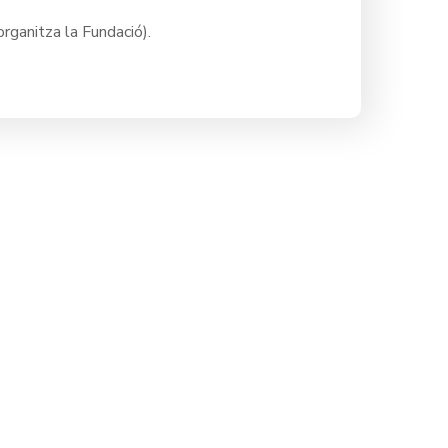
rganitza la Fundació).