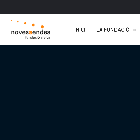
INICI
LA FUNDACIÓ