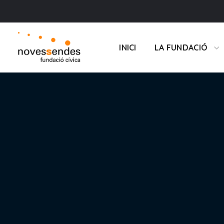
INICI
LA FUNDACIÓ