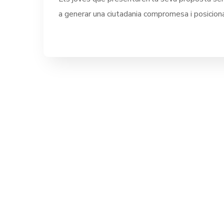
a generar una ciutadania compromesa i posicion