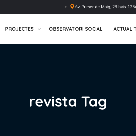
Av. Primer de Maig, 23 baix 125
PROJECTES
OBSERVATORI SOCIAL
ACTUALI
revista Tag