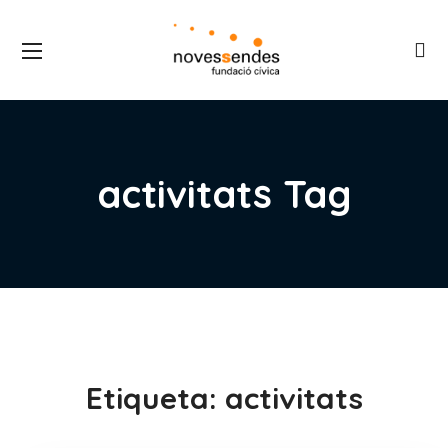
activitats Tag
Etiqueta:
activitats