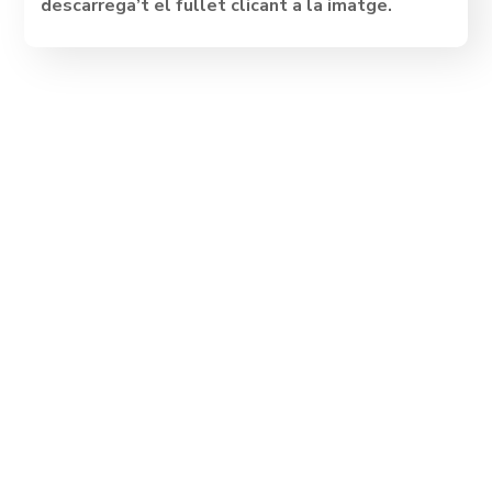
descarrega’t el fullet clicant a la imatge.