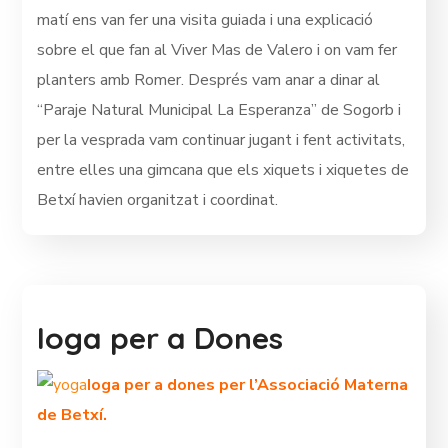
matí ens van fer una visita guiada i una explicació
sobre el que fan al Viver Mas de Valero i on vam fer
planters amb Romer. Després vam anar a dinar al
“Paraje Natural Municipal La Esperanza” de Sogorb i
per la vesprada vam continuar jugant i fent activitats,
entre elles una gimcana que els xiquets i xiquetes de
Betxí havien organitzat i coordinat.
Ioga per a Dones
Ioga per a dones per l’Associació Materna
de Betxí.