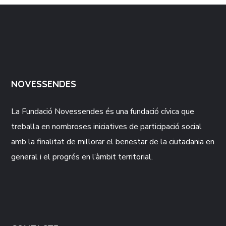
NOVESSENDES
La Fundació
Novessendes
és una fundació cívica que
treballa en nombroses iniciatives de participació social
amb la finalitat de millorar el benestar de la ciutadania en
general i el progrés en l’àmbit territorial.