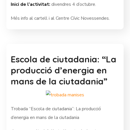
Inici de l’activitat:
divendres 4 d’octubre.
Més info al cartell i al Centre Cívic Novessendes.
Escola de ciutadania: “La
producció d’energia en
mans de la ciutadania”
Trobada “Escola de ciutadania”: La producció
d’energia en mans de la ciutadania